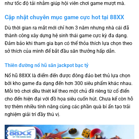
như tốc độ tải nhằm giúp hội viên chơi game mượt mà.
Cập nhật chuyên mục game cực hot tại 88XX
Dù thời gian ra mắt mới chỉ hơn 3 năm nhưng nhà cái đã
thành công xây dựng hệ sinh thái game cực kỳ đa dạng.
Đảm bảo khi tham gia bạn có thể thỏa thích lựa chọn theo
sở thích của mình để bắt đầu săn thưởng hấp dẫn.
Thiên đường nổ hũ săn jackpot bạc tỷ
Nổ hũ 88XX là điểm đến được đông đảo bet thủ lựa chọn
bởi kho game đa dạng đến hơn 300 siêu phẩm khác nhau.
Mỗi trò chơi dều thiét kế theo một chủ đề riêng từ cổ điển
cho đến hiện đại với đồ họa siêu cuốn hút. Chưa kể còn hỗ
trợ thêm nhiều tính năng cùng các phần quà bí ẩn tạo trải
nghiệm giải trí đầy thú vị.