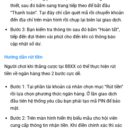
thiết, sau đó bấm sang trang tiếp theo để bắt đầu
“Thanh toán”. Tại đây chỉ cần quét mã rồi chuyển khoản
đến địa chỉ trên màn hình rồi chụp lại biên lai giao dịch.
Bước 3: Bạn kiểm tra thông tin sau đó bấm “Hoàn tất”,
tiếp đến đợi thêm vài phút cho đến khi có thông báo
cập nhật số dư.
Hướng dẫn rút tiền
Người chơi khi thắng cược tại 88XX có thể thực hiện rút
tiền về ngân hàng theo 2 bước cực dễ.
Bước 1: Tại phần tài khoản cá nhân chọn mục “Rút tiền”
rồi lựa chọn phương thức ngân hàng. Ở lần giao dịch
đầu tiên hệ thống yêu cầu bạn phải tạo mã PIN để bảo
mật.
Bước 2: Trên màn hình hiển thị biểu mẫu cho hội viên
cung cấp thông tin nhận tiền. Khi điền chính xác thì xác