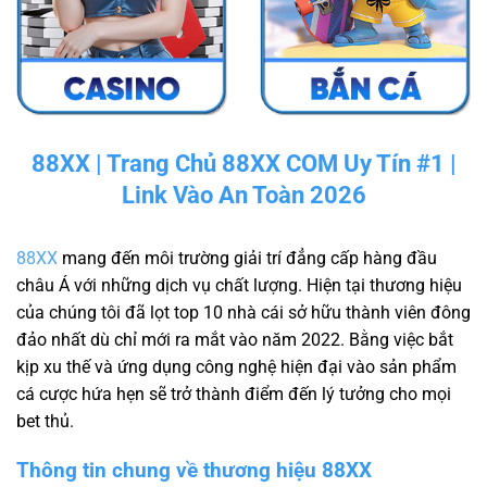
88XX | Trang Chủ 88XX COM Uy Tín #1 |
Link Vào An Toàn 2026
88XX
mang đến môi trường giải trí đẳng cấp hàng đầu
châu Á với những dịch vụ chất lượng. Hiện tại thương hiệu
của chúng tôi đã lọt top 10 nhà cái sở hữu thành viên đông
đảo nhất dù chỉ mới ra mắt vào năm 2022. Bằng việc bắt
kịp xu thế và ứng dụng công nghệ hiện đại vào sản phẩm
cá cược hứa hẹn sẽ trở thành điểm đến lý tưởng cho mọi
bet thủ.
Thông tin chung về thương hiệu 88XX