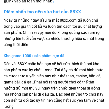
🎖️Link vào an toàn mới nhất:
/
Điểm nhấn tạo nên sức hút của 88XX
Ngay từ những ngày đầu ra mắt 88xx.com đã luôn chú
trọng vào giá trị cốt lõi và luôn tìm cách tối ưu chất lượng
sản phẩm. Chính vì vậy nên dù không quảng cáo rầm rộ
nhưng tên tuổi vẫn vượt xa nhiều thương hiệu ra mắt trong
cùng thời điểm.
Kho game 1000+ sản phẩm cực đã
Đến với 88XX chắc hẳn bạn sẽ hết sức thích thú bởi kho
sản phẩm cực kỳ chất lượng. Tại đây có đủ mọi hình thức
cá cược trực tuyến hiện nay như thể thao, casino, bắn cá,
game bài, đá gà…Phải nói rằng người chơi có thể tận
hưởng đủ mọi thú vui ngay trên chiếc điện thoại di động
mà không cần phải đi đâu xa. Đặc biệt những trò chơi này
còn đến từ đối tác uy tín nên cũng hết sức yên tâm về chất
lượng.