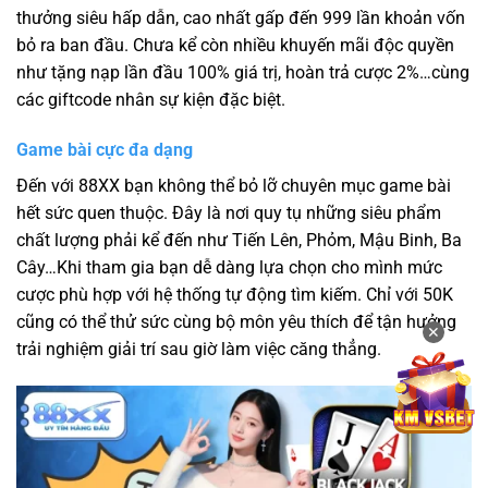
thưởng siêu hấp dẫn, cao nhất gấp đến 999 lần khoản vốn
bỏ ra ban đầu. Chưa kể còn nhiều khuyến mãi độc quyền
như tặng nạp lần đầu 100% giá trị, hoàn trả cược 2%…cùng
các giftcode nhân sự kiện đặc biệt.
Game bài cực đa dạng
Đến với 88XX bạn không thể bỏ lỡ chuyên mục game bài
hết sức quen thuộc. Đây là nơi quy tụ những siêu phẩm
chất lượng phải kể đến như Tiến Lên, Phỏm, Mậu Binh, Ba
Cây…Khi tham gia bạn dễ dàng lựa chọn cho mình mức
cược phù hợp với hệ thống tự động tìm kiếm. Chỉ với 50K
cũng có thể thử sức cùng bộ môn yêu thích để tận hưởng
✕
trải nghiệm giải trí sau giờ làm việc căng thẳng.