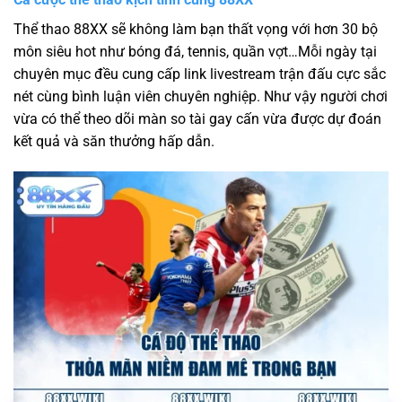
Thể thao 88XX sẽ không làm bạn thất vọng với hơn 30 bộ
môn siêu hot như bóng đá, tennis, quần vợt…Mỗi ngày tại
chuyên mục đều cung cấp link livestream trận đấu cực sắc
nét cùng bình luận viên chuyên nghiệp. Như vậy người chơi
vừa có thể theo dõi màn so tài gay cấn vừa được dự đoán
kết quả và săn thưởng hấp dẫn.