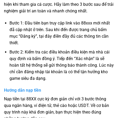
hiện khi tham gia cá cược. Hãy làm theo 3 bước sau để trải
nghiệm giải trí an toàn và nhanh chóng nhất.
Bước 1: Đầu tiên bạn truy cập link vào 88xxx mới nhất
đã cập nhật ở trên. Sau khi đến được trang chủ bấm
mục “Đăng ký”, tại đây điền đầy đủ các thông tin cần
thiết.
Bước 2: Kiểm tra các điều khoản điều kiện mà nhà cái
quy định và bấm đồng ý. Tiếp đến “Xác nhận” là sẽ
hoàn tất hệ thống sẽ gửi thông báo thành công. Lúc này
chỉ cần đăng nhập tài khoản là có thể tận hưởng kho
game siêu đa dạng.
Hướng dẫn nạp tiền
Nạp tiền tại 88XX cực kỳ đơn giản chỉ với 3 bước thông
qua ngân hàng, ví điện tử, thẻ cào hoặc USDT. Về cơ bản
quy trình này khá đơn giản, bạn thực hiện theo đúng