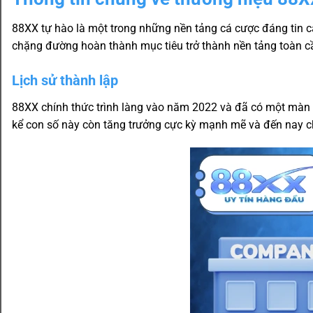
88XX tự hào là một trong những nền tảng cá cược đáng tin cậ
chặng đường hoàn thành mục tiêu trở thành nền tảng toàn c
Lịch sử thành lập
88XX chính thức trình làng vào năm 2022 và đã có một màn 
kể con số này còn tăng trưởng cực kỳ mạnh mẽ và đến nay ch