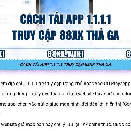
CÁCH TẢI APP 1.1.1.1 TRUY CẬP 88XX THẢ GA
ếm địa chỉ 1.1.1.1 để truy cập trang chủ hoặc vào CH Play/App S
đặt ứng dụng. Lưu ý nếu thao tác trên website hãy nhớ chọn đú
ở app, chọn vào nút ở giữa màn hình, đợi đến khi hiển thị “Con
.
website giả mạo bạn hãy chú ý lưu lại link chính thức. 88XX cậ