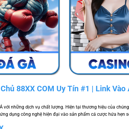
 Chủ 88XX COM Uy Tín #1 | Link Vào
 với những dịch vụ chất lượng. Hiện tại thương hiệu của chúng 
à ứng dụng công nghệ hiện đại vào sản phẩm cá cược hứa hẹn sẽ
XX