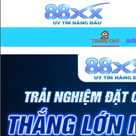
Skip
to
content
TRANG CHỦ
GIỚ