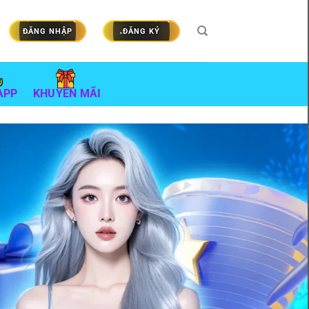
ĐĂNG NHẬP
ĐĂNG KÝ
APP
KHUYẾN MÃI