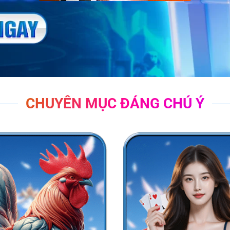
CHUYÊN MỤC ĐÁNG CHÚ Ý