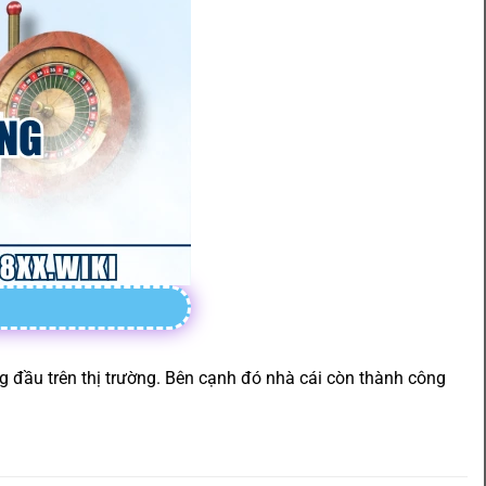
g đầu trên thị trường. Bên cạnh đó nhà cái còn thành công