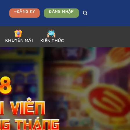
+ĐĂNG KÝ
ĐĂNG NHẬP
KHUYẾN MÃI
KIẾN THỨC