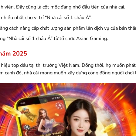
 viên. Đây cũng là cột mốc đáng nhớ đầu tiên của nhà cái.
nhiều nhất cho vị trí “Nhà cái số 1 châu Á”.
ằng cách nâng cấp chất lượng sản phẩm lẫn dịch vụ của bản thâ
ng “Nhà cái số 1 châu Á” từ tổ chức Asian Gaming.
 năm 2025
hiệu top đầu tại thị trường Việt Nam. Đồng thời, họ muốn phát t
n cạnh đó, nhà cái mong muốn xây dựng cộng đồng người chơi lớ