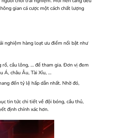
ể người chơi trải nghiệm. Mỗi nền tảng đều
 không gian cá cược một cách chất lượng
rải nghiệm hàng loạt ưu điểm nổi bật như
rổ, cầu lông, … để tham gia. Đơn vị đem
u Á, châu Âu, Tài Xỉu, …
mang đến tỷ lệ hấp dẫn nhất. Nhờ đó,
tin tức chi tiết về đội bóng, cầu thủ,
yết định chính xác hơn.