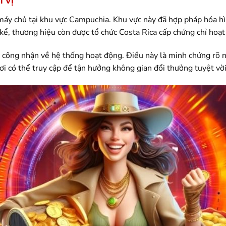
 vị
áy chủ tại khu vực Campuchia. Khu vực này đã hợp pháp hóa hìn
 kể, thương hiệu còn được tổ chức Costa Rica cấp chứng chỉ hoạ
công nhận về hệ thống hoạt động. Điều này là minh chứng rõ n
ơi có thể truy cập để tận hưởng không gian đổi thưởng tuyệt vời