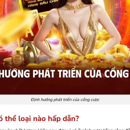
Định hướng phát triển của cổng cược
 thể loại nào hấp dẫn?