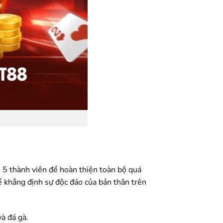
ồm 5 thành viên để hoàn thiện toàn bộ quá
ể khẳng định sự độc đáo của bản thân trên
và đá gà.