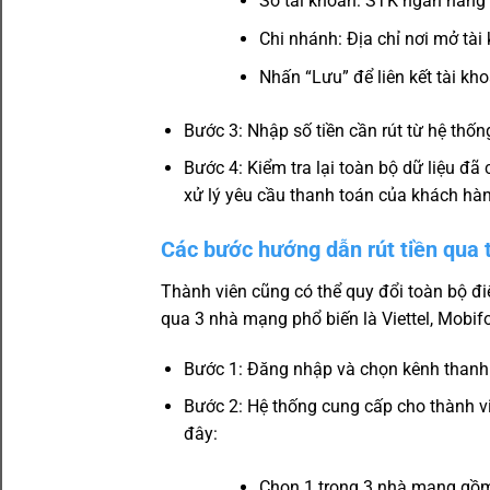
Số tài khoản: STK ngân hàng 
Chi nhánh: Địa chỉ nơi mở tà
Nhấn “Lưu” để liên kết tài kh
Bước 3: Nhập số tiền cần rút từ hệ thốn
Bước 4: Kiểm tra lại toàn bộ dữ liệu đã
xử lý yêu cầu thanh toán của khách hàn
Các bước hướng dẫn rút tiền qua 
Thành viên cũng có thể quy đổi toàn bộ đi
qua 3 nhà mạng phổ biến là Viettel, Mobif
Bước 1: Đăng nhập và chọn kênh thanh
Bước 2: Hệ thống cung cấp cho thành v
đây:
Chọn 1 trong 3 nhà mạng gồm