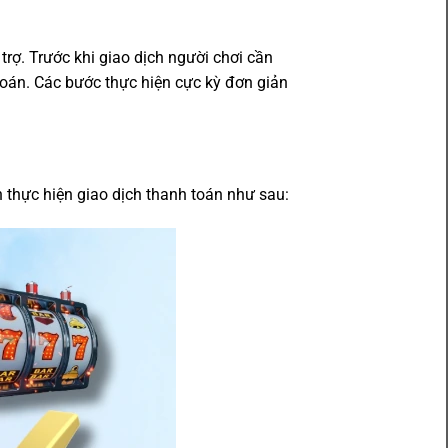
trợ. Trước khi giao dịch người chơi cần
toán. Các bước thực hiện cực kỳ đơn giản
h thực hiện giao dịch thanh toán như sau: