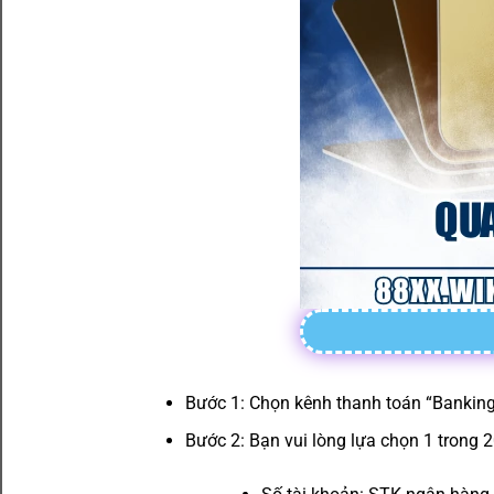
Bước 1: Chọn kênh thanh toán “Banking
Bước 2: Bạn vui lòng lựa chọn 1 trong 