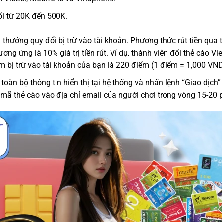
ổi từ 20K đến 500K.
ểm thưởng quy đổi bị trừ vào tài khoản. Phương thức rút tiền qua
ng ứng là 10% giá trị tiền rút. Ví dụ, thành viên đổi thẻ cào Vie
m bị trừ vào tài khoản của bạn là 220 điểm (1 điểm = 1,000 VN
i toàn bộ thông tin hiển thị tại hệ thống và nhấn lệnh “Giao dịc
i mã thẻ cào vào địa chỉ email của người chơi trong vòng 15-20 