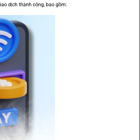
giao dịch thành công, bao gồm: