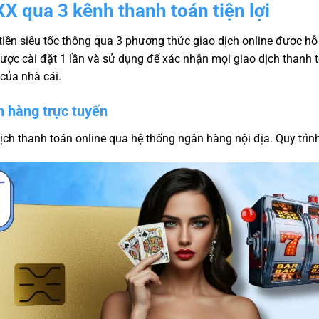
XX qua 3 kênh thanh toán tiện lợi
iền siêu tốc thông qua 3 phương thức giao dịch online được hỗ 
 được cài đặt 1 lần và sử dụng để xác nhận mọi giao dịch thanh 
 của nhà cái.
n hàng trực tuyến
dịch thanh toán online qua hệ thống ngân hàng nội địa. Quy trìn