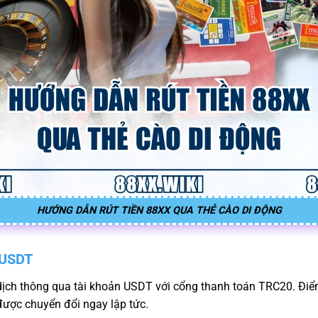
HƯỚNG DẪN RÚT TIỀN 88XX QUA THẺ CÀO DI ĐỘNG
 USDT
o dịch thông qua tài khoản USDT với cổng thanh toán TRC20. Đi
được chuyển đổi ngay lập tức.