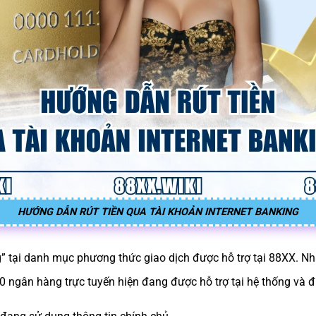
HƯỚNG DẪN RÚT TIỀN QUA TÀI KHOẢN INTERNET BANKING
” tại danh mục phương thức giao dịch được hỗ trợ tại 88XX. 
20 ngân hàng trực tuyến hiện đang được hỗ trợ tại hệ thống và 