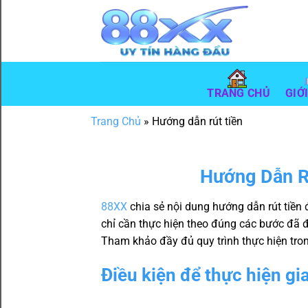
Skip
to
content
TRANG CHỦ
GIỚ
Trang Chủ
»
Hướng dẫn rút tiền
Hướng Dẫn R
88XX
chia sẻ nội dung hướng dẫn rút tiền 
chỉ cần thực hiện theo đúng các bước đã 
Tham khảo đầy đủ quy trình thực hiện tron
Điều kiện để thực hiện gi