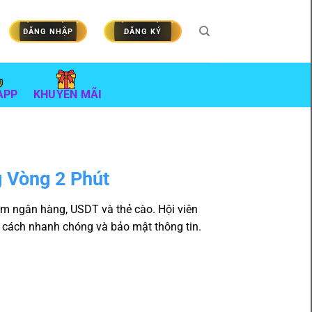
ĐĂNG NHẬP
ĐĂNG KÝ
APP
KHUYẾN MÃI
 Vòng 2 Phút
gồm ngân hàng, USDT và thẻ cào. Hội viên
t cách nhanh chóng và bảo mật thông tin.