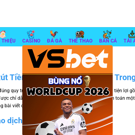
I THIỆU
CASINO
ĐÁ GÀ
THỂ THAO
BẮN CÁ
TẢI 
×
út Tiền 88XX Nhanh Chóng Chỉ Trong
đúng quy trình với 3 phương thức giao dịch trực tuyến tiện lợi 
được chỉ dẫn là bạn có thể hoàn thành giao dịch thanh toán mộ
g bài viết dưới đây.
ao dịch rút tiền từ 88XX