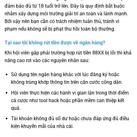
đảm bảo đủ từ 18 tuổi trở lên. Đây là quy định bắt buộc
nhằm xây dựng môi trường giải trí an toàn và lành mạnh.
Bởi vậy nên bạn cần có trách nhiệm tuân thủ, tránh vi
phạm nếu không sẽ bị phạt thu hồi toàn bộ thưởng.
Tại sao tôi không rút tiền được về ngân hàng?
Khi hội viên gặp phải trường hợp rút tiền 88XX bị lỗi thì khả
năng cao rơi vào các nguyên nhân sau:
Sử dụng tên ngân hàng khác với lúc đăng ký hoặc
không trùng khớp thông tin trên căn cước công dân.
Hội viên thực hiện các hành vi gian lận trong thời điểm
cá cược như tool hack hoặc phần mềm can thiệp kết
quả.
Tài khoản không đủ số dư hoặc chưa đáp ứng đủ điều
kiện khuyến mãi của nhà cái.