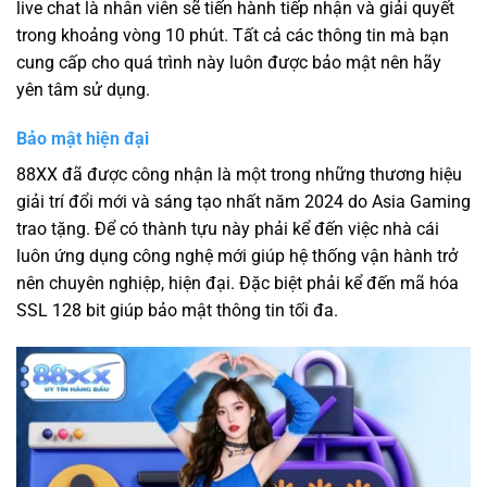
live chat là nhân viên sẽ tiến hành tiếp nhận và giải quyết
trong khoảng vòng 10 phút. Tất cả các thông tin mà bạn
cung cấp cho quá trình này luôn được bảo mật nên hãy
yên tâm sử dụng.
Bảo mật hiện đại
88XX đã được công nhận là một trong những thương hiệu
giải trí đổi mới và sáng tạo nhất năm 2024 do Asia Gaming
trao tặng. Để có thành tựu này phải kể đến việc nhà cái
luôn ứng dụng công nghệ mới giúp hệ thống vận hành trở
nên chuyên nghiệp, hiện đại. Đặc biệt phải kể đến mã hóa
SSL 128 bit giúp bảo mật thông tin tối đa.