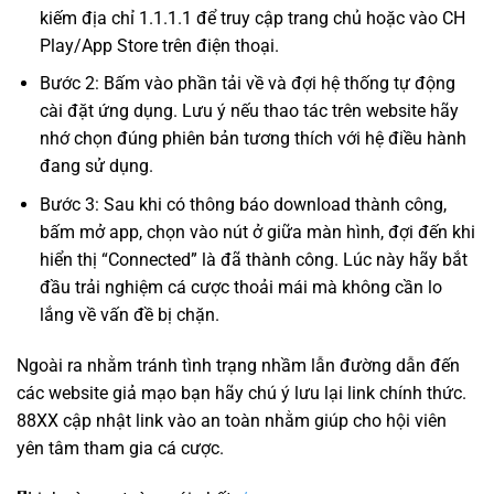
kiếm địa chỉ 1.1.1.1 để truy cập trang chủ hoặc vào CH
Play/App Store trên điện thoại.
Bước 2: Bấm vào phần tải về và đợi hệ thống tự động
cài đặt ứng dụng. Lưu ý nếu thao tác trên website hãy
nhớ chọn đúng phiên bản tương thích với hệ điều hành
đang sử dụng.
Bước 3: Sau khi có thông báo download thành công,
bấm mở app, chọn vào nút ở giữa màn hình, đợi đến khi
hiển thị “Connected” là đã thành công. Lúc này hãy bắt
đầu trải nghiệm cá cược thoải mái mà không cần lo
lắng về vấn đề bị chặn.
Ngoài ra nhằm tránh tình trạng nhầm lẫn đường dẫn đến
các website giả mạo bạn hãy chú ý lưu lại link chính thức.
88XX cập nhật link vào an toàn nhằm giúp cho hội viên
yên tâm tham gia cá cược.