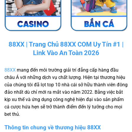
88XX | Trang Chủ 88XX COM Uy Tín #1 |
Link Vào An Toàn 2026
88XX
mang đến môi trường giải trí đẳng cấp hàng đầu
châu Á với những dịch vụ chất lượng. Hiện tại thương hiệu
của chúng tôi đã lọt top 10 nhà cái sở hữu thành viên đông
đảo nhất dù chỉ mới ra mắt vào năm 2022. Bằng việc bắt
kịp xu thế và ứng dụng công nghệ hiện đại vào sản phẩm
cá cược hứa hẹn sẽ trở thành điểm đến lý tưởng cho mọi
bet thủ.
Thông tin chung về thương hiệu 88XX