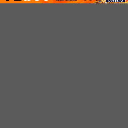
TÔI
NHANH
Giới thiệu
Hợp Tác đại lý
Quy định chúng tôi
FAQ thường gặp
Chính sách bảo mật
Hướng dẫn nạp tiền
Liên hệ
Hướng dẫn tham gia
Điều khoản điều kiện
Hướng dẫn rút tiền
Copyright 2026 ©
88XX | UY TÍN HÀNG ĐẦU