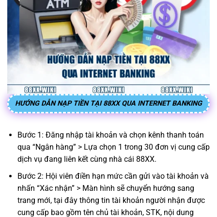
HƯỚNG DẪN NẠP TIỀN TẠI 88XX QUA INTERNET BANKING
Bước 1: Đăng nhập tài khoản và chọn kênh thanh toán
qua “Ngân hàng” > Lựa chọn 1 trong 30 đơn vị cung cấp
dịch vụ đang liên kết cùng nhà cái 88XX.
Bước 2: Hội viên điền hạn mức cần gửi vào tài khoản và
nhấn “Xác nhận” > Màn hình sẽ chuyển hướng sang
trang mới, tại đây thông tin tài khoản người nhận được
cung cấp bao gồm tên chủ tài khoản, STK, nội dung