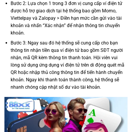
Bước 2: Lựa chọn 1 trong 3 đơn vị cung cấp ví điện tử
được hỗ trợ giao dịch tại hệ thống bao gồm Momo,
Viettelpay và Zalopay > Điền hạn mức cần gửi vào tài
khoản và nhấn “Xác nhận” để nhận thông tin chuyển
khoản.
Bước 3: Ngay sau đó hệ thống sẽ cung cấp cho bạn
thông tin nhận tiền qua ví điện tử bao gồm SĐT người
nhận, mã QR kèm thông tin thanh toán. Hội viên vui
lòng sử dụng ứng dụng ví điện tử trên di động quét mã
QR hoặc nhập thủ công thông tin để tiến hành chuyển
khoản. Ngay khi thanh toán thành công, hệ thống sẽ
nhanh chóng cập nhật số dư vào tài khoản.