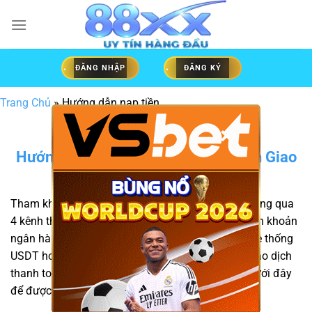
Skip
to
content
ĐĂNG NHẬP
ĐĂNG KÝ
Trang Chủ
»
Hướng dẫn nạp tiền
×
Hướng Dẫn Nạp Tiền 88XX – 4 Cách Giao
Dịch Tiện Lợi
Tham khảo nội dung hướng dẫn nạp tiền
88XX
thông qua
4 kênh thanh toán online hiện đại bao gồm: Chuyển khoản
ngân hàng, gửi tiền qua ví điện tử, giao dịch qua hệ thống
USDT hoặc quy đổi thẻ cào. Quy trình thực hiện giao dịch
thanh toán vô cùng đơn giản, khám phá bài viết dưới đây
để được hướng dẫn cụ thể từng bước thực hiện!