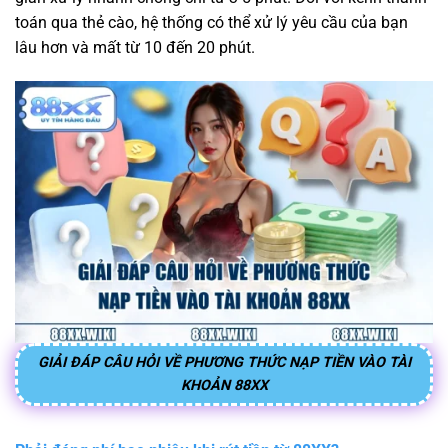
toán qua thẻ cào, hệ thống có thể xử lý yêu cầu của bạn
lâu hơn và mất từ 10 đến 20 phút.
GIẢI ĐÁP CÂU HỎI VỀ PHƯƠNG THỨC NẠP TIỀN VÀO TÀI
KHOẢN 88XX