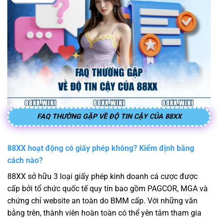
FAQ THƯỜNG GẶP VỀ ĐỘ TIN CẬY CỦA 88XX
88XX hoạt động có giấy phép không? Kiểm định bằng
cách nào?
88XX sở hữu 3 loại giấy phép kinh doanh cá cược được
cấp bởi tổ chức quốc tế quy tín bao gồm PAGCOR, MGA và
chứng chỉ website an toàn do BMM cấp. Với những văn
bằng trên, thành viên hoàn toàn có thể yên tâm tham gia