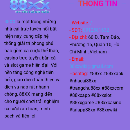
THÔNG TIN
88XX
là một trong những
- Website:
/
nhà cái trực tuyến nổi bật
- SDT:
0912581632
hiện nay, cung cấp hệ
- Địa chỉ:
60 Đ. Tam Đảo,
thống giải trí phong phú
Phường 15, Quận 10, Hồ
bao gồm cá cược thể thao,
Chí Minh, Vietnam
casino trực tuyến, bắn cá
- Email:
và slot game hiện đại. Với
88xxwiki@gmail.com
nền tảng công nghệ tiên
Hashtag:
#88xx #88xxapk
tiến, giao diện thân thiện và
#nhacai88xx
dịch vụ nạp rút nhanh
#trangchu88xx #88xxcom
chóng, 88XX mang đến
#88xxapp #88xxslot
cho người chơi trải nghiệm
#88xxgame #88xxcasino
cá cược an toàn, minh
#taiapp88xx #88xxwiki
bạch và tiện lợi