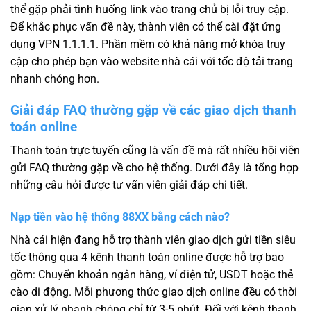
thể gặp phải tình huống link vào trang chủ bị lỗi truy cập.
Để khắc phục vấn đề này, thành viên có thể cài đặt ứng
dụng VPN 1.1.1.1. Phần mềm có khả năng mở khóa truy
cập cho phép bạn vào website nhà cái với tốc độ tải trang
nhanh chóng hơn.
Giải đáp FAQ thường gặp về các giao dịch thanh
toán online
Thanh toán trực tuyến cũng là vấn đề mà rất nhiều hội viên
gửi FAQ thường gặp về cho hệ thống. Dưới đây là tổng hợp
những câu hỏi được tư vấn viên giải đáp chi tiết.
Nạp tiền vào hệ thống 88XX bằng cách nào?
Nhà cái hiện đang hỗ trợ thành viên giao dịch gửi tiền siêu
tốc thông qua 4 kênh thanh toán online được hỗ trợ bao
gồm: Chuyển khoản ngân hàng, ví điện tử, USDT hoặc thẻ
cào di động. Mỗi phương thức giao dịch online đều có thời
gian xử lý nhanh chóng chỉ từ 3-5 phút. Đối với kênh thanh