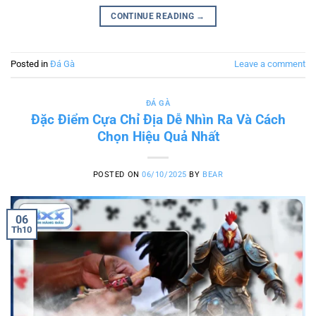
CONTINUE READING
→
Posted in
Đá Gà
Leave a comment
ĐÁ GÀ
Đặc Điểm Cựa Chỉ Địa Dễ Nhìn Ra Và Cách
Chọn Hiệu Quả Nhất
POSTED ON
06/10/2025
BY
BEAR
06
Th10