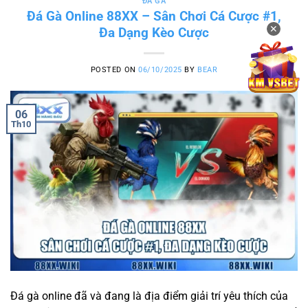
ĐÁ GÀ
Đá Gà Online 88XX – Sân Chơi Cá Cược #1,
✕
Đa Dạng Kèo Cược
POSTED ON
06/10/2025
BY
BEAR
06
Th10
Đá gà online đã và đang là địa điểm giải trí yêu thích của