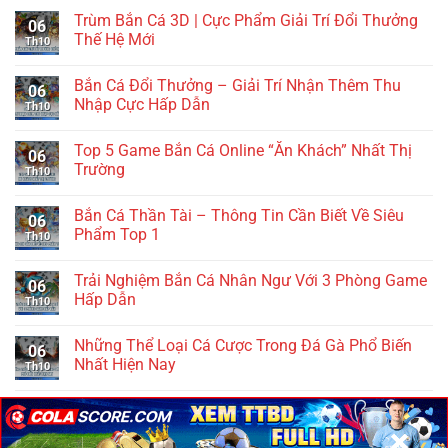
Trùm Bắn Cá 3D | Cực Phẩm Giải Trí Đổi Thưởng
06
Thế Hệ Mới
Th10
Bắn Cá Đổi Thưởng – Giải Trí Nhận Thêm Thu
06
Nhập Cực Hấp Dẫn
Th10
Top 5 Game Bắn Cá Online “Ăn Khách” Nhất Thị
06
Trường
Th10
Bắn Cá Thần Tài – Thông Tin Cần Biết Về Siêu
06
Phẩm Top 1
Th10
Trải Nghiệm Bắn Cá Nhân Ngư Với 3 Phòng Game
06
Hấp Dẫn
Th10
Những Thể Loại Cá Cược Trong Đá Gà Phổ Biến
06
Nhất Hiện Nay
Th10
Chăm Sóc Gà Chọi Luôn Sung Sức Đảm Bảo
06
Chiến Đấu Mạnh Mẽ
×
×
×
Th10