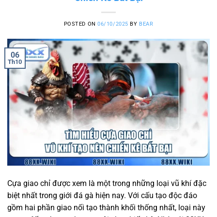
POSTED ON
06/10/2025
BY
BEAR
06
Th10
Cựa giao chỉ được xem là một trong những loại vũ khí đặc
biệt nhất trong giới đá gà hiện nay. Với cấu tạo độc đáo
gồm hai phần giao nối tạo thành khối thống nhất, loại này