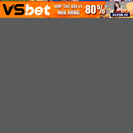
Đặc Điểm Cựa Chỉ Địa Dễ Nhìn Ra Và Cách Chọn
06
Hiệu Quả Nhất
Th10
Tìm Hiểu Cựa Giao Chỉ – Vũ Khí Tạo Nên Chiến Kê
06
Bất Bại
Th10
Nhận Biết Những Loại Vảy Gà Đẹp, Quý Hiếm Nhất
06
Hiện Nay
Th10
THÔNG TIN
88XX
là một trong những
- Website:
/
nhà cái trực tuyến nổi bật
- SDT:
0912581632