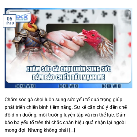
06
Th10
Chăm sóc gà chọi luôn sung sức yếu tố quá trọng giúp
phát triển chiến binh tiềm năng. Sư kê cần chú ý đến chế
độ dinh dưỡng, môi trường luyện tập và rèn thể lực. Đảm
bảo ba yếu tố trên thì chắc chắn hiệu quả nhận lại ngoài
mong đợi. Nhưng không phải […]