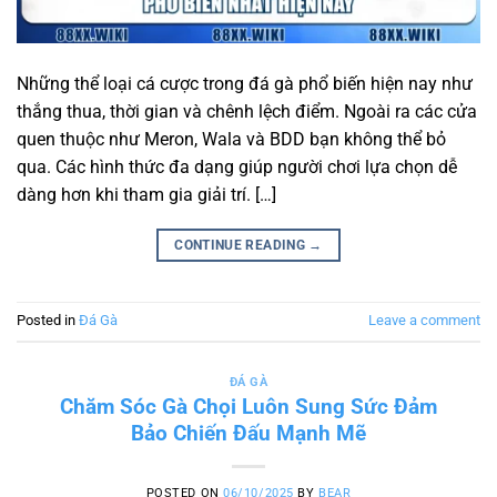
Những thể loại cá cược trong đá gà phổ biến hiện nay như
thắng thua, thời gian và chênh lệch điểm. Ngoài ra các cửa
quen thuộc như Meron, Wala và BDD bạn không thể bỏ
qua. Các hình thức đa dạng giúp người chơi lựa chọn dễ
dàng hơn khi tham gia giải trí. […]
CONTINUE READING
→
Posted in
Đá Gà
Leave a comment
ĐÁ GÀ
Chăm Sóc Gà Chọi Luôn Sung Sức Đảm
Bảo Chiến Đấu Mạnh Mẽ
POSTED ON
06/10/2025
BY
BEAR