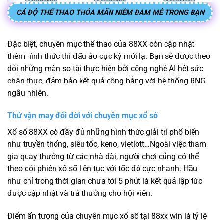
CÁ ĐỘ THỂ THAO THỎA MÃN NIỀM ĐAM MÊ TRONG BẠN
Đặc biệt, chuyên mục thể thao của 88XX còn cập nhật
thêm hình thức thi đấu ảo cực kỳ mới lạ. Bạn sẽ được theo
dõi những màn so tài thực hiện bởi công nghệ AI hết sức
chân thực, đảm bảo kết quả công bằng với hệ thống RNG
ngẫu nhiên.
Thử vận may đổi đời với chuyên mục xổ số
Xổ số 88XX có đầy đủ những hình thức giải trí phổ biến
như truyền thống, siêu tốc, keno, vietlott…Ngoài việc tham
gia quay thưởng từ các nhà đài, người chơi cũng có thể
theo dõi phiên xổ số liên tục với tốc độ cực nhanh. Hầu
như chỉ trong thời gian chưa tới 5 phút là kết quả lập tức
được cập nhật và trả thưởng cho hội viên.
Điểm ấn tượng của chuyên mục xổ số tại 88xx win là tỷ lệ