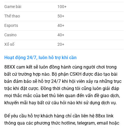
Game bài
100+
Thể thao
50+
Esports
40+
Casino
40+
Xổ số
20+
Hoạt động 24/7, luôn hỗ trợ khi cần
88XX cam kết sẽ luôn đồng hành cùng người chơi trong
bất cứ trường hợp nào. Bộ phận CSKH được đào tạo bài
bản đảm bảo sẽ hỗ trợ 24/7 khi hội viên xảy ra những trục
trặc khi đặt cược. Đồng thời chúng tôi cũng luôn giải đáp
mọi thắc mắc của bet thủ liên quan đến vấn đề giao dịch,
khuyến mãi hay bất cứ câu hỏi nào khi sử dụng dịch vụ.
Để yêu cầu hỗ trợ khách hàng chỉ cần liên hệ 88xx link
thông qua các phương thức hotline, telegram, email hoặc