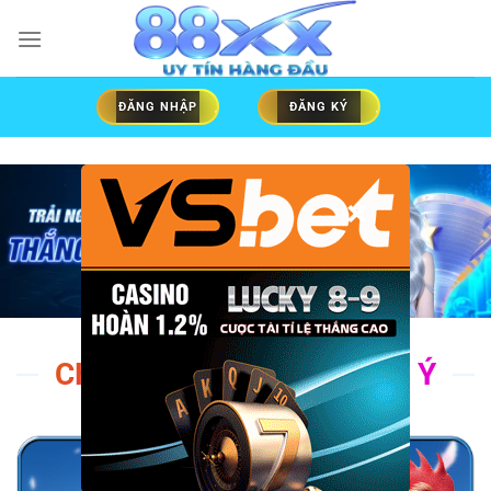
Skip
to
content
ĐĂNG NHẬP
ĐĂNG KÝ
×
CHUYÊN MỤC ĐÁNG CHÚ Ý