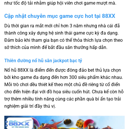
như tốc độ tải nhằm giúp hội viên chơi game mượt mà.
Cập nhật chuyên mục game cực hot tại 88XX
Dù thời gian ra mắt mới chỉ hơn 3 năm nhưng nhà cái đã
thành công xây dựng hệ sinh thái game cực kỳ đa dạng.
Đảm bảo khi tham gia bạn có thể thỏa thích lựa chọn theo
sở thích của mình để bắt đầu săn thưởng hấp dẫn.
Thiên đường nổ hũ săn jackpot bạc tỷ
Nổ hũ 88XX là điểm đến được đông đảo bet thủ lựa chọn
bởi kho game đa dạng đến hơn 300 siêu phẩm khác nhau.
Mỗi trò chơi dều thiét kế theo một chủ đề riêng từ cổ điển
cho đến hiện đại với đồ họa siêu cuốn hút. Chưa kể còn hỗ
trợ thêm nhiều tính năng cùng các phần quà bí ẩn tạo trải
nghiệm giải trí đầy thú vị.