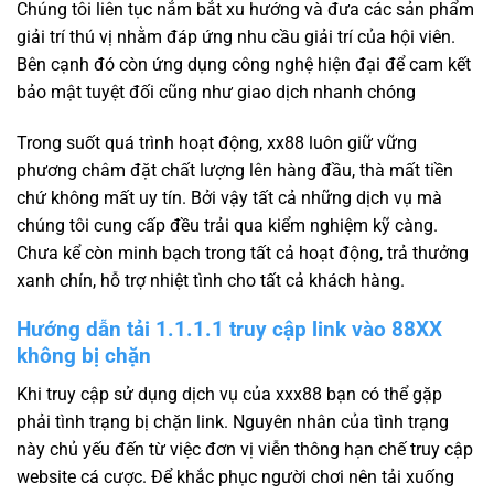
Chúng tôi liên tục nắm bắt xu hướng và đưa các sản phẩm
giải trí thú vị nhằm đáp ứng nhu cầu giải trí của hội viên.
Bên cạnh đó còn ứng dụng công nghệ hiện đại để cam kết
bảo mật tuyệt đối cũng như giao dịch nhanh chóng
Trong suốt quá trình hoạt động, xx88 luôn giữ vững
phương châm đặt chất lượng lên hàng đầu, thà mất tiền
chứ không mất uy tín. Bởi vậy tất cả những dịch vụ mà
chúng tôi cung cấp đều trải qua kiểm nghiệm kỹ càng.
Chưa kể còn minh bạch trong tất cả hoạt động, trả thưởng
xanh chín, hỗ trợ nhiệt tình cho tất cả khách hàng.
Hướng dẫn tải 1.1.1.1 truy cập link vào 88XX
không bị chặn
Khi truy cập sử dụng dịch vụ của xxx88 bạn có thể gặp
phải tình trạng bị chặn link. Nguyên nhân của tình trạng
này chủ yếu đến từ việc đơn vị viễn thông hạn chế truy cập
website cá cược. Để khắc phục người chơi nên tải xuống