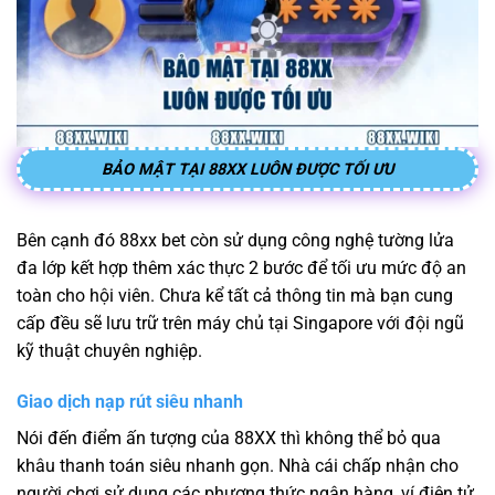
BẢO MẬT TẠI 88XX LUÔN ĐƯỢC TỐI ƯU
Bên cạnh đó 88xx bet còn sử dụng công nghệ tường lửa
đa lớp kết hợp thêm xác thực 2 bước để tối ưu mức độ an
toàn cho hội viên. Chưa kể tất cả thông tin mà bạn cung
cấp đều sẽ lưu trữ trên máy chủ tại Singapore với đội ngũ
kỹ thuật chuyên nghiệp.
Giao dịch nạp rút siêu nhanh
Nói đến điểm ấn tượng của 88XX thì không thể bỏ qua
khâu thanh toán siêu nhanh gọn. Nhà cái chấp nhận cho
người chơi sử dụng các phương thức ngân hàng, ví điện tử,