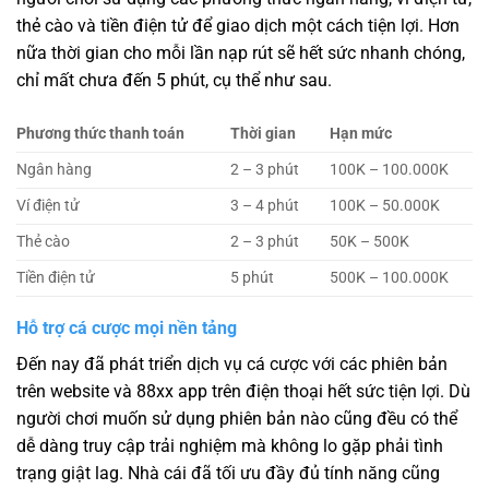
thẻ cào và tiền điện tử để giao dịch một cách tiện lợi. Hơn
nữa thời gian cho mỗi lần nạp rút sẽ hết sức nhanh chóng,
chỉ mất chưa đến 5 phút, cụ thể như sau.
Phương thức thanh toán
Thời gian
Hạn mức
Ngân hàng
2 – 3 phút
100K – 100.000K
Ví điện tử
3 – 4 phút
100K – 50.000K
Thẻ cào
2 – 3 phút
50K – 500K
Tiền điện tử
5 phút
500K – 100.000K
Hỗ trợ cá cược mọi nền tảng
Đến nay đã phát triển dịch vụ cá cược với các phiên bản
trên website và 88xx app trên điện thoại hết sức tiện lợi. Dù
người chơi muốn sử dụng phiên bản nào cũng đều có thể
dễ dàng truy cập trải nghiệm mà không lo gặp phải tình
trạng giật lag. Nhà cái đã tối ưu đầy đủ tính năng cũng