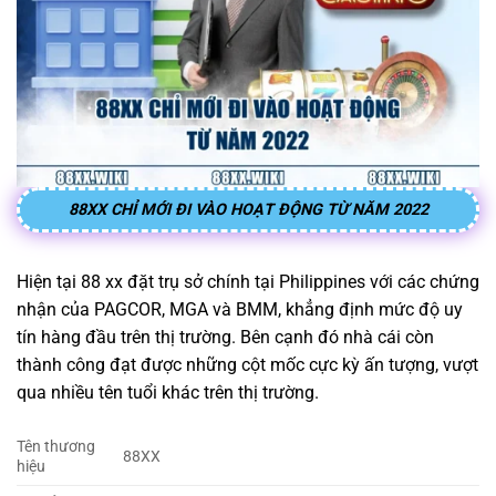
88XX CHỈ MỚI ĐI VÀO HOẠT ĐỘNG TỪ NĂM 2022
Hiện tại 88 xx đặt trụ sở chính tại Philippines với các chứng
nhận của PAGCOR, MGA và BMM, khẳng định mức độ uy
tín hàng đầu trên thị trường. Bên cạnh đó nhà cái còn
thành công đạt được những cột mốc cực kỳ ấn tượng, vượt
qua nhiều tên tuổi khác trên thị trường.
Tên thương
88XX
hiệu