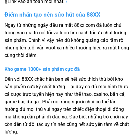
🎖️Link vào an toàn mới nhất:
/
Điểm nhấn tạo nên sức hút của 88XX
Ngay từ những ngày đầu ra mắt 88xx.com đã luôn chú
trọng vào giá trị cốt lõi và luôn tìm cách tối ưu chất lượng
sản phẩm. Chính vì vậy nên dù không quảng cáo rầm rộ
nhưng tên tuổi vẫn vượt xa nhiều thương hiệu ra mắt trong
cùng thời điểm.
Kho game 1000+ sản phẩm cực đã
Đến với 88XX chắc hẳn bạn sẽ hết sức thích thú bởi kho
sản phẩm cực kỳ chất lượng. Tại đây có đủ mọi hình thức
cá cược trực tuyến hiện nay như thể thao, casino, bắn cá,
game bài, đá gà…Phải nói rằng người chơi có thể tận
hưởng đủ mọi thú vui ngay trên chiếc điện thoại di động
mà không cần phải đi đâu xa. Đặc biệt những trò chơi này
còn đến từ đối tác uy tín nên cũng hết sức yên tâm về chất
lượng.