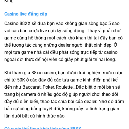
King…
Casino live đẳng cấp
Casino 88XX sẽ đưa bạn vào không gian sòng bạc 5 sao
với các bàn cược live cực kỳ sống động. Thay vì phải chơi
game cùng hệ thống một cách khô khan thì tại đây bạn có
thể tương tác cùng những dealer người thật xinh đẹp. Ở
mọi tựa game nhà cái đều phát sóng trực tiếp từ casino
ngoài đời thực để hội viên có giây phút giải trí hài lòng.
Khi tham gia 88xx casino, bạn được trải nghiệm mức cược
chỉ từ 50K ở các đầy đủ các tựa game kinh điển phải kể
đến như Baccarat, Poker, Roulette…Đặc biệt ở mỗi bàn sẽ
trang bị camera ở nhiều góc độ giúp người chơi theo dõi
đầy đủ diễn biến, thao tác chia bài của dealer. Nhờ đó đảm
bảo sự công bằng tuyệt đối, không xảy ra tình trạng gian
lận dưới bất cứ hình thức nào.
Cá cược thể thao kịch tính cùng 88XX