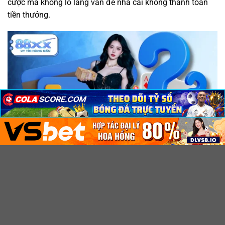
cược mà không lo lắng vấn đề nhà cái không thanh toán
tiền thưởng.
×
×
×
HỎI ĐÁP VỀ SỐ LẦN RÚT TIỀN TỐI ĐA TẠI NHÀ CÁI
Dưới 18 tuổi chơi cá cược tại 88XX có sao không?
Tất cả bet thủ khi tham gia giải trí tại nhà cái đều cần phải