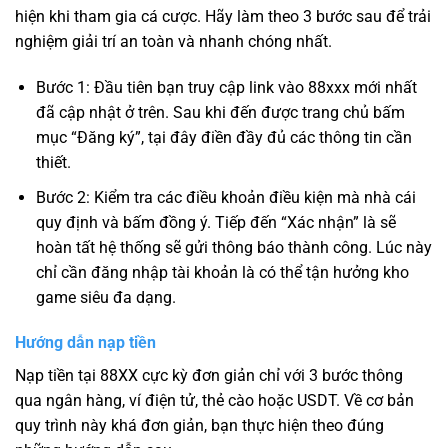
hiện khi tham gia cá cược. Hãy làm theo 3 bước sau để trải
nghiệm giải trí an toàn và nhanh chóng nhất.
Bước 1: Đầu tiên bạn truy cập link vào 88xxx mới nhất
đã cập nhật ở trên. Sau khi đến được trang chủ bấm
mục “Đăng ký”, tại đây điền đầy đủ các thông tin cần
thiết.
Bước 2: Kiểm tra các điều khoản điều kiện mà nhà cái
quy định và bấm đồng ý. Tiếp đến “Xác nhận” là sẽ
hoàn tất hệ thống sẽ gửi thông báo thành công. Lúc này
chỉ cần đăng nhập tài khoản là có thể tận hưởng kho
game siêu đa dạng.
Hướng dẫn nạp tiền
Nạp tiền tại 88XX cực kỳ đơn giản chỉ với 3 bước thông
qua ngân hàng, ví điện tử, thẻ cào hoặc USDT. Về cơ bản
quy trình này khá đơn giản, bạn thực hiện theo đúng