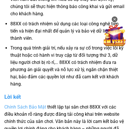
chúng tôi sẽ thực hiện thông báo công khai và gửi email
cho khách hàng.
✕
88XX có trách nhiệm sử dụng các loại công nghệ tiên
tiến và hiện đại nhất để quản lý và bảo vệ dữ liệu của
thành viên.
Trong quá trình giải trí, nếu xảy ra sự cố trong việc lỗi kỹ
thuật hoặc có hành vi truy cập từ đối tượng thứ 3, dữ
liệu người chơi bị rò rỉ,… 88XX có trách nhiệm đưa ra
phương án giải quyết và nỗ lực xử lý, ngăn chặn thiệt
hại, bảo đảm các quyền lợi như đã cam kết với khách
hàng.
Lời kết
Chính Sách Bảo Mật
thiết lập tại sân chơi 88XX với các
điều khoản rõ ràng được đăng tải công khai trên website
chính thức của sân chơi. Văn bản này là lời cam kết bảo vệ
quyền lợi chính đáng cho khách hàng – những người đã