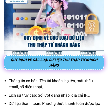
QUY ĐỊNH VỀ CÁC LOẠI DỮ LIỆU THU THẬP TỪ KHÁCH
HÀNG
Thông tin cơ bản: Tên tài khoản, họ tên, mật khẩu,
email, số điện thoại,…
Lịch sử truy cập: Số lượt đăng nhập, địa chỉ IP,…
Dữ liệu thanh toán: Phương thức thanh toán được lựa