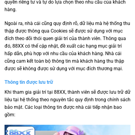
quyền riêng tư và tự do lựa chọn theo nhu cầu của khách
hàng.
Ngoài ra, nhà cái cũng quy định rõ, dữ liệu mà hệ thống thu
thập được thông qua Cookies sẽ được sử dụng với mục
đích theo dõi thói quen giải trí của thành viên. Thông qua
đó, 88XX có thể cập nhật, đề xuất các hạng mục giải trí
hấp dẫn, phù hợp với nhu cầu của khách hàng. Nhà cái
cũng cam kết toàn bộ thông tin mà khách hàng thu thập
được sẽ không được sử dụng với mục đích thương mại.
Thông tin được lưu trữ
Khi tham gia giải trí tại 88XX, thành viên sẽ được lưu trữ dữ
liệu tại hệ thống theo nguyên tắc quy định trong chính sách
bảo mật. Các loại thông tin được nhà cái tiếp nhận bao
gồm: