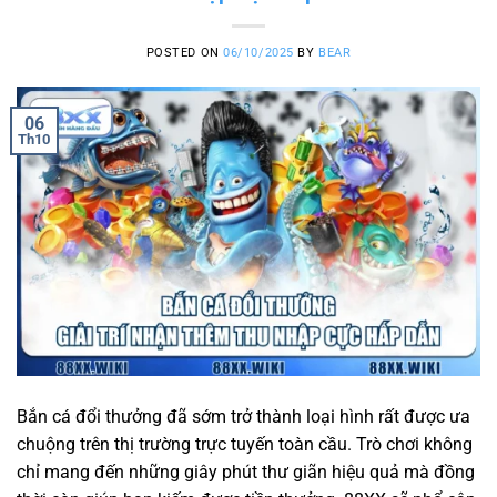
POSTED ON
06/10/2025
BY
BEAR
06
Th10
Bắn cá đổi thưởng đã sớm trở thành loại hình rất được ưa
chuộng trên thị trường trực tuyến toàn cầu. Trò chơi không
chỉ mang đến những giây phút thư giãn hiệu quả mà đồng