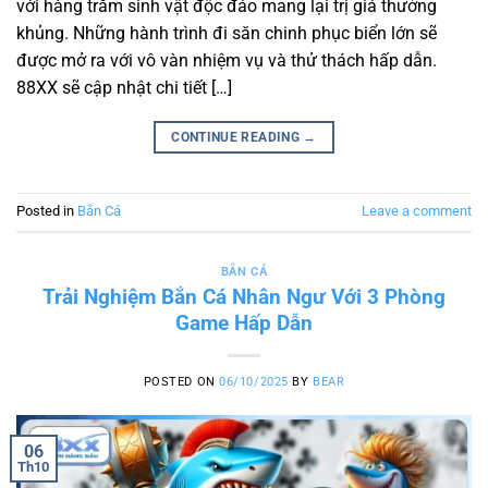
với hàng trăm sinh vật độc đáo mang lại trị giá thưởng
khủng. Những hành trình đi săn chinh phục biển lớn sẽ
được mở ra với vô vàn nhiệm vụ và thử thách hấp dẫn.
88XX sẽ cập nhật chi tiết […]
CONTINUE READING
→
Posted in
Bắn Cá
Leave a comment
BẮN CÁ
Trải Nghiệm Bắn Cá Nhân Ngư Với 3 Phòng
Game Hấp Dẫn
POSTED ON
06/10/2025
BY
BEAR
06
Th10