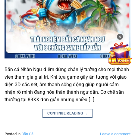
✕
Bắn cá Nhân Ngư điểm dừng chân lý tưởng cho mọi thành
viên tham gia giải trí. Khi tựa game gây ấn tượng với giao
diện 3D sắc nét, âm thanh sống động giúp người cảm
nhận rõ mình đang hóa thân thành ngư dân. Cơ chế săn
thưởng tại 88XX đơn giản nhưng nhiều […]
CONTINUE READING
→
Posted in
Bắn Cá
Leave a comment