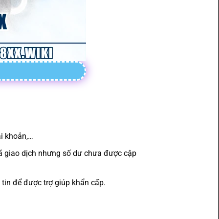
ài khoản,…
; đã giao dịch nhưng số dư chưa được cập
ng tin để được trợ giúp khẩn cấp.