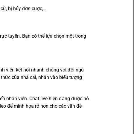
n cứ, bị hủy đơn cược,…
trực tuyến. Bạn có thể lựa chọn một trong
nh viên kết nối nhanh chóng với đội ngũ
h thức của nhà cái, nhấn vào biểu tượng
đến nhân viên. Chat live hiện đang được hỗ
ideo để minh họa rõ hơn cho các vấn đề