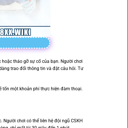
c hoặc tháo gỡ sự cố của bạn. Người chơi
 dàng trao đổi thông tin và đặt câu hỏi. Tư
sẽ tốn một khoản phí thực hiện đàm thoại.
c. Người chơi có thể liên hệ đội ngũ CSKH
ng, chỉ mất từ 30 giây đến 1 phút.