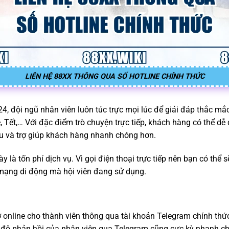
LIÊN HỆ 88XX THÔNG QUA SỐ HOTLINE CHÍNH THỨC
4, đội ngũ nhân viên luôn túc trực mọi lúc để giải đáp thắc mắ
ễ, Tết,… Với đặc điểm trò chuyện trực tiếp, khách hàng có thể dễ
ầu và trợ giúp khách hàng nhanh chóng hơn.
là tốn phí dịch vụ. Vì gọi điện thoại trực tiếp nên bạn có thể 
 mạng di động mà hội viên đang sử dụng.
ợ online cho thành viên thông qua tài khoản Telegram chính thứ
 độ phản hồi của nhân viên qua Telegram cũng cực kỳ nhanh chó