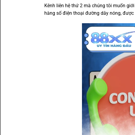
Kênh liên hệ thứ 2 mà chúng tôi muốn giới
hàng số điện thoại đường dây nóng, được đ