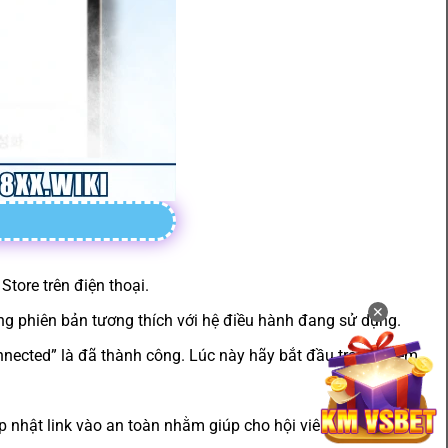
tore trên điện thoại.
✕
ng phiên bản tương thích với hệ điều hành đang sử dụng.
nected” là đã thành công. Lúc này hãy bắt đầu trải nghiệm
p nhật link vào an toàn nhằm giúp cho hội viên yên tâm tham