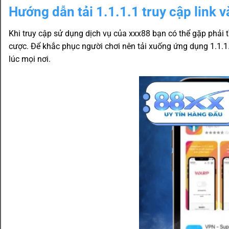
Hướng dẫn tải 1.1.1.1 truy cập link
Khi truy cập sử dụng dịch vụ của xxx88 bạn có thể gặp phải t
cược. Để khắc phục người chơi nên tải xuống ứng dụng 1.1.
lúc mọi nơi.