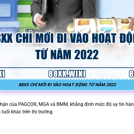
88XX CHỈ MỚI ĐI VÀO HOẠT ĐỘNG TỪ NĂM 2022
ứng nhận của PAGCOR, MGA và BMM, khẳng định mức độ uy tín hàn
uổi khác trên thị trường.