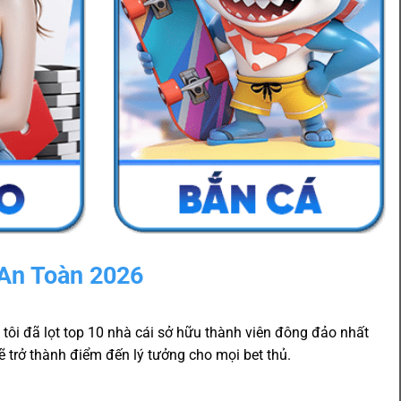
 An Toàn 2026
tôi đã lọt top 10 nhà cái sở hữu thành viên đông đảo nhất
 trở thành điểm đến lý tưởng cho mọi bet thủ.