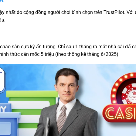
y nhất do cộng đồng người chơi bình chọn trên TrustPilot. Với 
ầu.
chào sân cực kỳ ấn tượng. Chỉ sau 1 tháng ra mắt nhà cái đã 
ính thức cán mốc 5 triệu (theo thống kê tháng 6/2025).