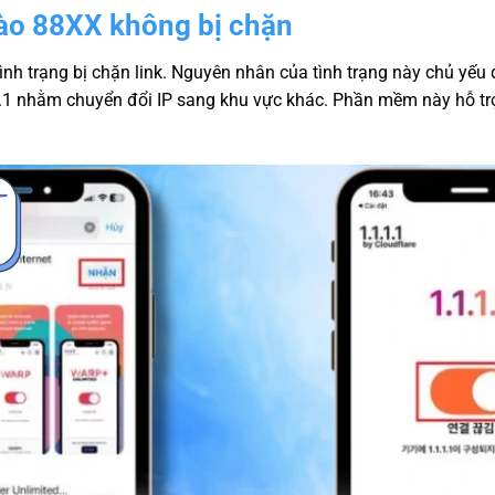
 vào 88XX không bị chặn
ình trạng bị chặn link. Nguyên nhân của tình trạng này chủ yếu 
1.1 nhằm chuyển đổi IP sang khu vực khác. Phần mềm này hỗ trợ