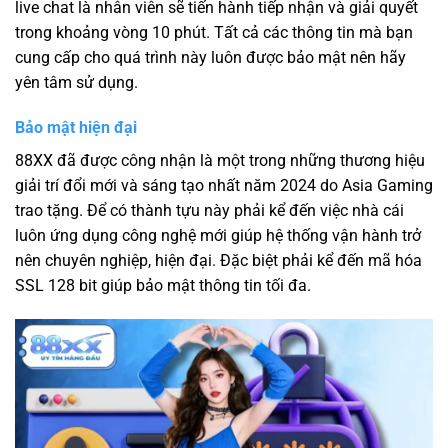
live chat là nhân viên sẽ tiến hành tiếp nhận và giải quyết
trong khoảng vòng 10 phút. Tất cả các thông tin mà bạn
cung cấp cho quá trình này luôn được bảo mật nên hãy
yên tâm sử dụng.
Bảo mật hiện đại
88XX đã được công nhận là một trong những thương hiệu
giải trí đổi mới và sáng tạo nhất năm 2024 do Asia Gaming
trao tặng. Để có thành tựu này phải kể đến việc nhà cái
luôn ứng dụng công nghệ mới giúp hệ thống vận hành trở
nên chuyên nghiệp, hiện đại. Đặc biệt phải kể đến mã hóa
SSL 128 bit giúp bảo mật thông tin tối đa.