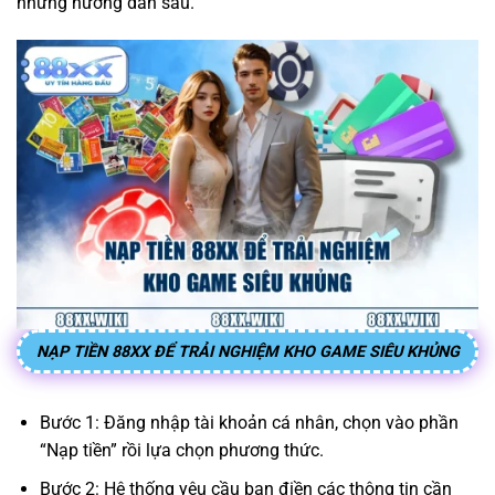
những hướng dẫn sau.
NẠP TIỀN 88XX ĐỂ TRẢI NGHIỆM KHO GAME SIÊU KHỦNG
Bước 1: Đăng nhập tài khoản cá nhân, chọn vào phần
“Nạp tiền” rồi lựa chọn phương thức.
Bước 2: Hệ thống yêu cầu bạn điền các thông tin cần