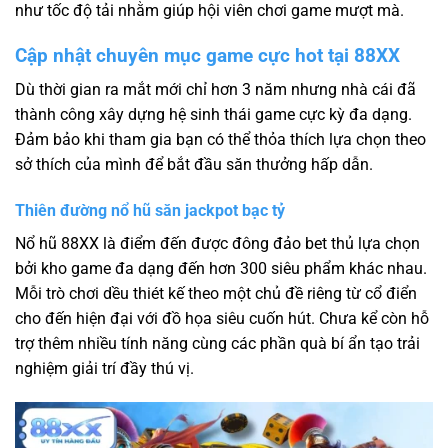
như tốc độ tải nhằm giúp hội viên chơi game mượt mà.
Cập nhật chuyên mục game cực hot tại 88XX
Dù thời gian ra mắt mới chỉ hơn 3 năm nhưng nhà cái đã
thành công xây dựng hệ sinh thái game cực kỳ đa dạng.
Đảm bảo khi tham gia bạn có thể thỏa thích lựa chọn theo
sở thích của mình để bắt đầu săn thưởng hấp dẫn.
Thiên đường nổ hũ săn jackpot bạc tỷ
Nổ hũ 88XX là điểm đến được đông đảo bet thủ lựa chọn
bởi kho game đa dạng đến hơn 300 siêu phẩm khác nhau.
Mỗi trò chơi dều thiét kế theo một chủ đề riêng từ cổ điển
cho đến hiện đại với đồ họa siêu cuốn hút. Chưa kể còn hỗ
trợ thêm nhiều tính năng cùng các phần quà bí ẩn tạo trải
nghiệm giải trí đầy thú vị.