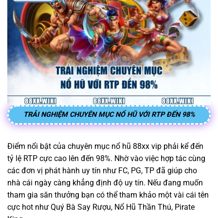
TRẢI NGHIỆM CHUYÊN MỤC NỔ HŨ VỚI RTP ĐẾN 98%
Điểm nổi bật của chuyên mục nổ hũ 88xx vip phải kể đến
tỷ lệ RTP cực cao lên đến 98%. Nhờ vào việc hợp tác cùng
các đơn vị phát hành uy tín như FC, PG, TP đã giúp cho
nhà cái ngày càng khẳng định độ uy tín. Nếu đang muốn
tham gia săn thưởng bạn có thể tham khảo một vài cái tên
cực hot như Quý Bà Say Rượu, Nổ Hũ Thần Thú, Pirate