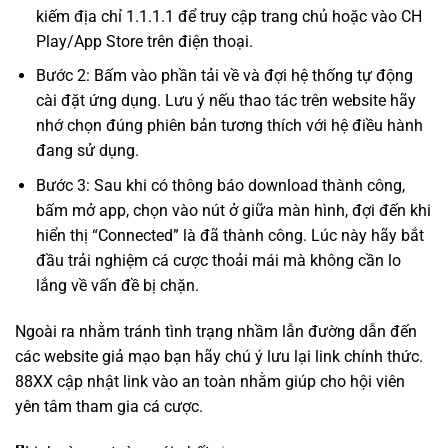
kiếm địa chỉ 1.1.1.1 để truy cập trang chủ hoặc vào CH
Play/App Store trên điện thoại.
Bước 2: Bấm vào phần tải về và đợi hệ thống tự động
cài đặt ứng dụng. Lưu ý nếu thao tác trên website hãy
nhớ chọn đúng phiên bản tương thích với hệ điều hành
đang sử dụng.
Bước 3: Sau khi có thông báo download thành công,
bấm mở app, chọn vào nút ở giữa màn hình, đợi đến khi
hiển thị “Connected” là đã thành công. Lúc này hãy bắt
đầu trải nghiệm cá cược thoải mái mà không cần lo
lắng về vấn đề bị chặn.
Ngoài ra nhằm tránh tình trạng nhầm lẫn đường dẫn đến
các website giả mạo bạn hãy chú ý lưu lại link chính thức.
88XX cập nhật link vào an toàn nhằm giúp cho hội viên
yên tâm tham gia cá cược.