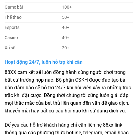
Game bài
100+
Thể thao
50+
Esports
40+
Casino
40+
Xổ số
20+
Hoạt động 24/7, luôn hỗ trợ khi cần
88XX cam kết sẽ luôn đồng hành cùng người chơi trong
bất cứ trường hợp nào. Bộ phận CSKH được đào tạo bài
bản đảm bảo sẽ hỗ trợ 24/7 khi hội viên xảy ra những trục
trặc khi đặt cược. Đồng thời chúng tôi cũng luôn giải đáp
mọi thắc mắc của bet thủ liên quan đến vấn đề giao dịch,
khuyến mãi hay bất cứ câu hỏi nào khi sử dụng dịch vụ.
Để yêu cầu hỗ trợ khách hàng chỉ cần liên hệ 88xx link
thông qua các phương thức hotline, telegram, email hoặc