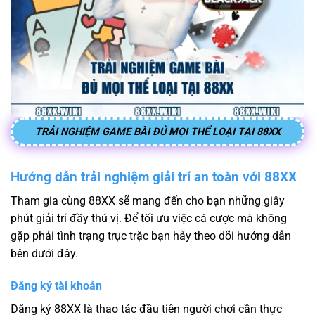
TRẢI NGHIỆM GAME BÀI ĐỦ MỌI THỂ LOẠI TẠI 88XX
Hướng dẫn trải nghiệm giải trí an toàn với 88XX
Tham gia cùng 88XX sẽ mang đến cho bạn những giây
phút giải trí đầy thú vị. Để tối ưu việc cá cược mà không
gặp phải tình trạng trục trặc bạn hãy theo dõi hướng dẫn
bên dưới đây.
Đăng ký tài khoản
Đăng ký 88XX là thao tác đầu tiên người chơi cần thực