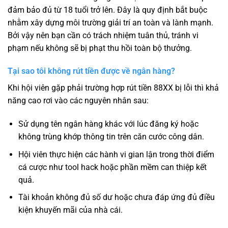
đảm bảo đủ từ 18 tuổi trở lên. Đây là quy định bắt buộc
nhằm xây dựng môi trường giải trí an toàn và lành mạnh.
Bởi vậy nên bạn cần có trách nhiệm tuân thủ, tránh vi
phạm nếu không sẽ bị phạt thu hồi toàn bộ thưởng.
Tại sao tôi không rút tiền được về ngân hàng?
Khi hội viên gặp phải trường hợp rút tiền 88XX bị lỗi thì khả
năng cao rơi vào các nguyên nhân sau:
Sử dụng tên ngân hàng khác với lúc đăng ký hoặc
không trùng khớp thông tin trên căn cước công dân.
Hội viên thực hiện các hành vi gian lận trong thời điểm
cá cược như tool hack hoặc phần mềm can thiệp kết
quả.
Tài khoản không đủ số dư hoặc chưa đáp ứng đủ điều
kiện khuyến mãi của nhà cái.