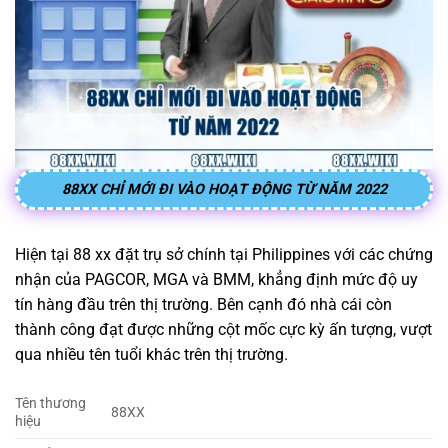
88XX CHỈ MỚI ĐI VÀO HOẠT ĐỘNG TỪ NĂM 2022
Hiện tại 88 xx đặt trụ sở chính tại Philippines với các chứng
nhận của PAGCOR, MGA và BMM, khẳng định mức độ uy
tín hàng đầu trên thị trường. Bên cạnh đó nhà cái còn
thành công đạt được những cột mốc cực kỳ ấn tượng, vượt
qua nhiều tên tuổi khác trên thị trường.
Tên thương
88XX
hiệu