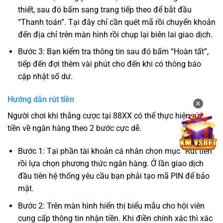
thiết, sau đó bấm sang trang tiếp theo để bắt đầu
“Thanh toán”. Tại đây chỉ cần quét mã rồi chuyển khoản
đến địa chỉ trên màn hình rồi chụp lại biên lai giao dịch.
Bước 3: Bạn kiểm tra thông tin sau đó bấm “Hoàn tất”,
tiếp đến đợi thêm vài phút cho đến khi có thông báo
cập nhật số dư.
Hướng dẫn rút tiền
✕
Người chơi khi thắng cược tại 88XX có thể thực hiện rút
tiền về ngân hàng theo 2 bước cực dễ.
Bước 1: Tại phần tài khoản cá nhân chọn mục “Rút tiền”
rồi lựa chọn phương thức ngân hàng. Ở lần giao dịch
đầu tiên hệ thống yêu cầu bạn phải tạo mã PIN để bảo
mật.
Bước 2: Trên màn hình hiển thị biểu mẫu cho hội viên
cung cấp thông tin nhận tiền. Khi điền chính xác thì xác