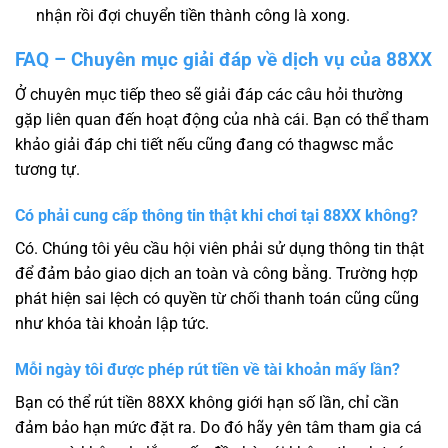
nhận rồi đợi chuyển tiền thành công là xong.
FAQ – Chuyên mục giải đáp về dịch vụ của 88XX
Ở chuyên mục tiếp theo sẽ giải đáp các câu hỏi thường
gặp liên quan đến hoạt động của nhà cái. Bạn có thể tham
khảo giải đáp chi tiết nếu cũng đang có thagwsc mắc
tương tự.
Có phải cung cấp thông tin thật khi chơi tại 88XX không?
Có. Chúng tôi yêu cầu hội viên phải sử dụng thông tin thật
để đảm bảo giao dịch an toàn và công bằng. Trường hợp
phát hiện sai lệch có quyền từ chối thanh toán cũng cũng
như khóa tài khoản lập tức.
Mỗi ngày tôi được phép rút tiền về tài khoản mấy lần?
Bạn có thể rút tiền 88XX không giới hạn số lần, chỉ cần
đảm bảo hạn mức đặt ra. Do đó hãy yên tâm tham gia cá