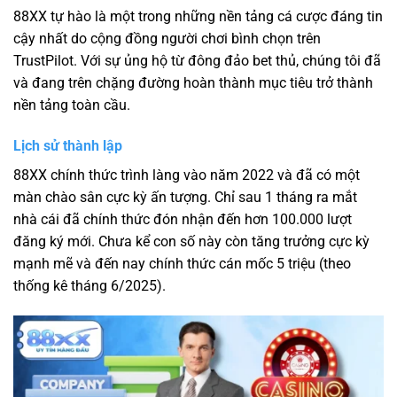
88XX tự hào là một trong những nền tảng cá cược đáng tin
cậy nhất do cộng đồng người chơi bình chọn trên
TrustPilot. Với sự ủng hộ từ đông đảo bet thủ, chúng tôi đã
và đang trên chặng đường hoàn thành mục tiêu trở thành
nền tảng toàn cầu.
Lịch sử thành lập
88XX chính thức trình làng vào năm 2022 và đã có một
màn chào sân cực kỳ ấn tượng. Chỉ sau 1 tháng ra mắt
nhà cái đã chính thức đón nhận đến hơn 100.000 lượt
đăng ký mới. Chưa kể con số này còn tăng trưởng cực kỳ
mạnh mẽ và đến nay chính thức cán mốc 5 triệu (theo
thống kê tháng 6/2025).