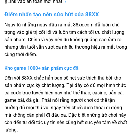
🎖️Link vào an toàn mới nhất:
/
Điểm nhấn tạo nên sức hút của 88XX
Ngay từ những ngày đầu ra mắt 88xx.com đã luôn chú
trọng vào giá trị cốt lõi và luôn tìm cách tối ưu chất lượng
sản phẩm. Chính vì vậy nên dù không quảng cáo rầm rộ
nhưng tên tuổi vẫn vượt xa nhiều thương hiệu ra mắt trong
cùng thời điểm.
Kho game 1000+ sản phẩm cực đã
Đến với 88XX chắc hẳn bạn sẽ hết sức thích thú bởi kho
sản phẩm cực kỳ chất lượng. Tại đây có đủ mọi hình thức
cá cược trực tuyến hiện nay như thể thao, casino, bắn cá,
game bài, đá gà…Phải nói rằng người chơi có thể tận
hưởng đủ mọi thú vui ngay trên chiếc điện thoại di động
mà không cần phải đi đâu xa. Đặc biệt những trò chơi này
còn đến từ đối tác uy tín nên cũng hết sức yên tâm về chất
lượng.