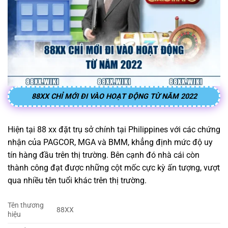
88XX CHỈ MỚI ĐI VÀO HOẠT ĐỘNG TỪ NĂM 2022
Hiện tại 88 xx đặt trụ sở chính tại Philippines với các chứng
nhận của PAGCOR, MGA và BMM, khẳng định mức độ uy
tín hàng đầu trên thị trường. Bên cạnh đó nhà cái còn
thành công đạt được những cột mốc cực kỳ ấn tượng, vượt
qua nhiều tên tuổi khác trên thị trường.
Tên thương
88XX
hiệu