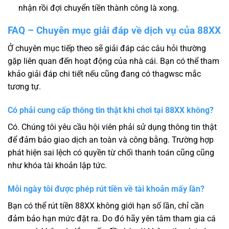
nhận rồi đợi chuyển tiền thành công là xong.
FAQ – Chuyên mục giải đáp về dịch vụ của 88XX
Ở chuyên mục tiếp theo sẽ giải đáp các câu hỏi thường
gặp liên quan đến hoạt động của nhà cái. Bạn có thể tham
khảo giải đáp chi tiết nếu cũng đang có thagwsc mắc
tương tự.
Có phải cung cấp thông tin thật khi chơi tại 88XX không?
Có. Chúng tôi yêu cầu hội viên phải sử dụng thông tin thật
để đảm bảo giao dịch an toàn và công bằng. Trường hợp
phát hiện sai lệch có quyền từ chối thanh toán cũng cũng
như khóa tài khoản lập tức.
Mỗi ngày tôi được phép rút tiền về tài khoản mấy lần?
Bạn có thể rút tiền 88XX không giới hạn số lần, chỉ cần
đảm bảo hạn mức đặt ra. Do đó hãy yên tâm tham gia cá