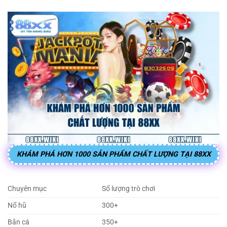
KHÁM PHÁ HƠN 1000 SẢN PHẨM CHẤT LƯỢNG TẠI 88XX
Chuyên mục
Số lượng trò chơi
Nổ hũ
300+
Bắn cá
350+