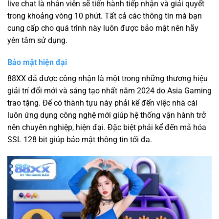
live chat là nhân viên sẽ tiến hành tiếp nhận và giải quyết
trong khoảng vòng 10 phút. Tất cả các thông tin mà bạn
cung cấp cho quá trình này luôn được bảo mật nên hãy
yên tâm sử dụng.
Bảo mật hiện đại
88XX đã được công nhận là một trong những thương hiệu
giải trí đổi mới và sáng tạo nhất năm 2024 do Asia Gaming
trao tặng. Để có thành tựu này phải kể đến việc nhà cái
luôn ứng dụng công nghệ mới giúp hệ thống vận hành trở
nên chuyên nghiệp, hiện đại. Đặc biệt phải kể đến mã hóa
SSL 128 bit giúp bảo mật thông tin tối đa.