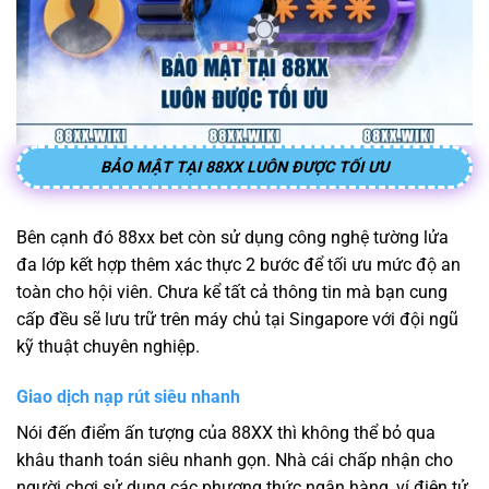
BẢO MẬT TẠI 88XX LUÔN ĐƯỢC TỐI ƯU
Bên cạnh đó 88xx bet còn sử dụng công nghệ tường lửa
đa lớp kết hợp thêm xác thực 2 bước để tối ưu mức độ an
toàn cho hội viên. Chưa kể tất cả thông tin mà bạn cung
cấp đều sẽ lưu trữ trên máy chủ tại Singapore với đội ngũ
kỹ thuật chuyên nghiệp.
Giao dịch nạp rút siêu nhanh
Nói đến điểm ấn tượng của 88XX thì không thể bỏ qua
khâu thanh toán siêu nhanh gọn. Nhà cái chấp nhận cho
người chơi sử dụng các phương thức ngân hàng, ví điện tử,