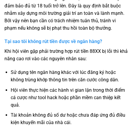
đảm bảo đủ từ 18 tuổi trở lên. Đây là quy định bắt buộc
nhằm xây dựng môi trường giải trí an toàn và lành mạnh.
Bởi vậy nên bạn cần có trách nhiệm tuân thủ, tránh vi
phạm nếu không sẽ bị phạt thu hồi toàn bộ thưởng.
Tại sao tôi không rút tiền được về ngân hàng?
Khi hội viên gặp phải trường hợp rút tiền 88XX bị lỗi thì khả
năng cao rơi vào các nguyên nhân sau:
Sử dụng tên ngân hàng khác với lúc đăng ký hoặc
không trùng khớp thông tin trên căn cước công dân.
Hội viên thực hiện các hành vi gian lận trong thời điểm
cá cược như tool hack hoặc phần mềm can thiệp kết
quả.
Tài khoản không đủ số dư hoặc chưa đáp ứng đủ điều
kiện khuyến mãi của nhà cái.