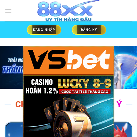
Skip
to
content
ĐĂNG NHẬP
ĐĂNG KÝ
×
CHUYÊN MỤC ĐÁNG CHÚ Ý