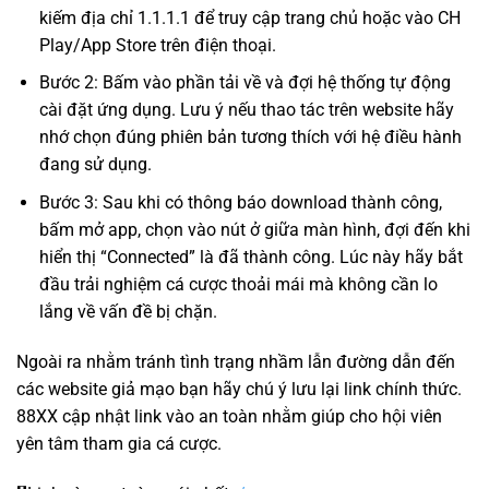
kiếm địa chỉ 1.1.1.1 để truy cập trang chủ hoặc vào CH
Play/App Store trên điện thoại.
Bước 2: Bấm vào phần tải về và đợi hệ thống tự động
cài đặt ứng dụng. Lưu ý nếu thao tác trên website hãy
nhớ chọn đúng phiên bản tương thích với hệ điều hành
đang sử dụng.
Bước 3: Sau khi có thông báo download thành công,
bấm mở app, chọn vào nút ở giữa màn hình, đợi đến khi
hiển thị “Connected” là đã thành công. Lúc này hãy bắt
đầu trải nghiệm cá cược thoải mái mà không cần lo
lắng về vấn đề bị chặn.
Ngoài ra nhằm tránh tình trạng nhầm lẫn đường dẫn đến
các website giả mạo bạn hãy chú ý lưu lại link chính thức.
88XX cập nhật link vào an toàn nhằm giúp cho hội viên
yên tâm tham gia cá cược.