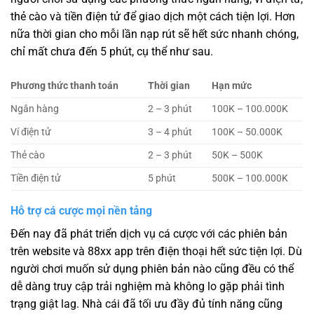
thẻ cào và tiền điện tử để giao dịch một cách tiện lợi. Hơn
nữa thời gian cho mỗi lần nạp rút sẽ hết sức nhanh chóng,
chỉ mất chưa đến 5 phút, cụ thể như sau.
Phương thức thanh toán
Thời gian
Hạn mức
Ngân hàng
2 – 3 phút
100K – 100.000K
Ví điện tử
3 – 4 phút
100K – 50.000K
Thẻ cào
2 – 3 phút
50K – 500K
Tiền điện tử
5 phút
500K – 100.000K
Hỗ trợ cá cược mọi nền tảng
Đến nay đã phát triển dịch vụ cá cược với các phiên bản
trên website và 88xx app trên điện thoại hết sức tiện lợi. Dù
người chơi muốn sử dụng phiên bản nào cũng đều có thể
dễ dàng truy cập trải nghiệm mà không lo gặp phải tình
trạng giật lag. Nhà cái đã tối ưu đầy đủ tính năng cũng