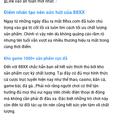
🎖️Link vào an toàn mới nhất:
/
Điểm nhấn tạo nên sức hút của 88XX
Ngay từ những ngày đầu ra mắt 88xx.com đã luôn chú
trọng vào giá trị cốt lõi và luôn tìm cách tối ưu chất lượng
sản phẩm. Chính vì vậy nên dù không quảng cáo rầm rộ
nhưng tên tuổi vẫn vượt xa nhiều thương hiệu ra mắt trong
cùng thời điểm.
Kho game 1000+ sản phẩm cực đã
Đến với 88XX chắc hẳn bạn sẽ hết sức thích thú bởi kho
sản phẩm cực kỳ chất lượng. Tại đây có đủ mọi hình thức
cá cược trực tuyến hiện nay như thể thao, casino, bắn cá,
game bài, đá gà…Phải nói rằng người chơi có thể tận
hưởng đủ mọi thú vui ngay trên chiếc điện thoại di động
mà không cần phải đi đâu xa. Đặc biệt những trò chơi này
còn đến từ đối tác uy tín nên cũng hết sức yên tâm về chất
lượng.