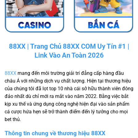
88XX | Trang Chủ 88XX COM Uy Tín #1 |
Link Vào An Toàn 2026
88XX
mang đến môi trường giải trí đẳng cấp hàng đầu
châu Á với những dịch vụ chất lượng. Hiện tại thương hiệu
của chúng tôi đã lọt top 10 nhà cái sở hữu thành viên đông
đảo nhất dù chỉ mới ra mắt vào năm 2022. Bằng việc bắt
kịp xu thế và ứng dụng công nghệ hiện đại vào sản phẩm
cá cược hứa hẹn sẽ trở thành điểm đến lý tưởng cho mọi
bet thủ.
Thông tin chung về thương hiệu 88XX