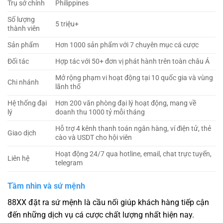
Trụ sở chính
Philippines
Số lượng
5 triệu+
thành viên
Sản phẩm
Hơn 1000 sản phẩm với 7 chuyên mục cá cược
Đối tác
Hợp tác với 50+ đơn vị phát hành trên toàn châu Á
Mở rộng phạm vi hoạt động tại 10 quốc gia và vùng
Chi nhánh
lãnh thổ
Hệ thống đại
Hơn 200 văn phòng đại lý hoạt động, mang về
lý
doanh thu 1000 tỷ mỗi tháng
Hỗ trợ 4 kênh thanh toán ngân hàng, ví điện tử, thẻ
Giao dịch
cào và USDT cho hội viên
Hoạt động 24/7 qua hotline, email, chat trực tuyến,
Liên hệ
telegram
Tầm nhìn và sứ mệnh
88XX đặt ra sứ mệnh là cầu nối giúp khách hàng tiếp cận
đến những dịch vụ cá cược chất lượng nhất hiện nay.