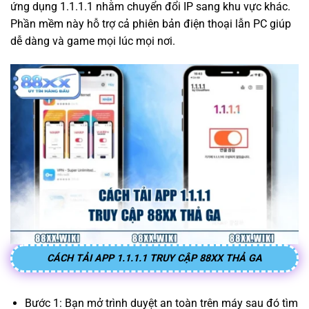
ứng dụng 1.1.1.1 nhằm chuyển đổi IP sang khu vực khác.
Phần mềm này hỗ trợ cả phiên bản điện thoại lẫn PC giúp
dễ dàng và game mọi lúc mọi nơi.
CÁCH TẢI APP 1.1.1.1 TRUY CẬP 88XX THẢ GA
Bước 1: Bạn mở trình duyệt an toàn trên máy sau đó tìm