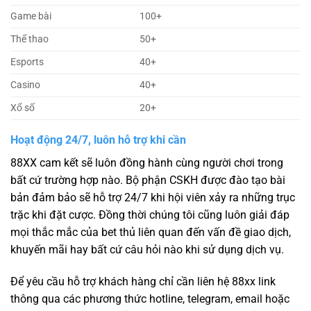
Game bài
100+
Thể thao
50+
Esports
40+
Casino
40+
Xổ số
20+
Hoạt động 24/7, luôn hỗ trợ khi cần
88XX cam kết sẽ luôn đồng hành cùng người chơi trong
bất cứ trường hợp nào. Bộ phận CSKH được đào tạo bài
bản đảm bảo sẽ hỗ trợ 24/7 khi hội viên xảy ra những trục
trặc khi đặt cược. Đồng thời chúng tôi cũng luôn giải đáp
mọi thắc mắc của bet thủ liên quan đến vấn đề giao dịch,
khuyến mãi hay bất cứ câu hỏi nào khi sử dụng dịch vụ.
Để yêu cầu hỗ trợ khách hàng chỉ cần liên hệ 88xx link
thông qua các phương thức hotline, telegram, email hoặc