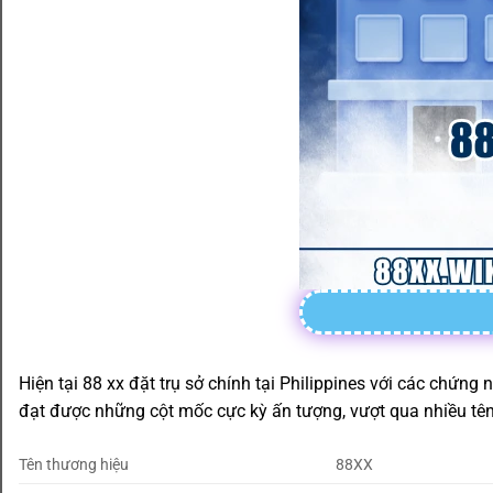
Hiện tại 88 xx đặt trụ sở chính tại Philippines với các ch
đạt được những cột mốc cực kỳ ấn tượng, vượt qua nhiều tên t
Tên thương hiệu
88XX