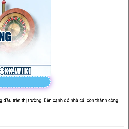
g đầu trên thị trường. Bên cạnh đó nhà cái còn thành công