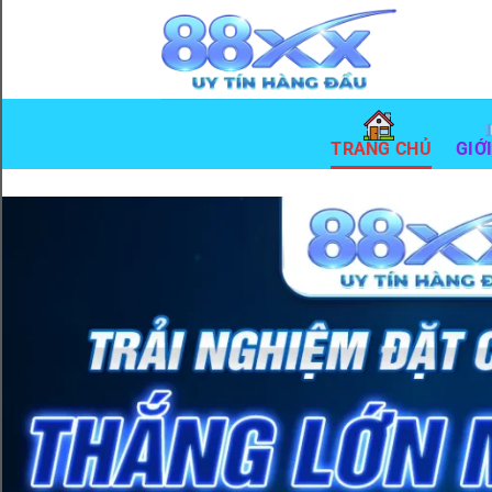
Skip
to
content
TRANG CHỦ
GIỚ