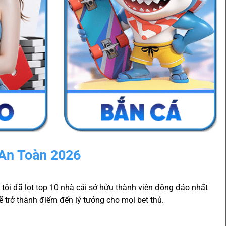
 An Toàn 2026
tôi đã lọt top 10 nhà cái sở hữu thành viên đông đảo nhất
 trở thành điểm đến lý tưởng cho mọi bet thủ.