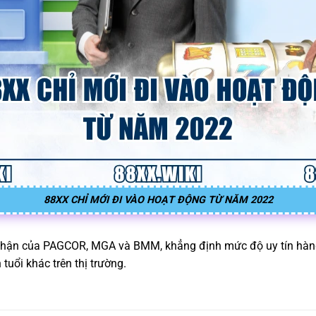
88XX CHỈ MỚI ĐI VÀO HOẠT ĐỘNG TỪ NĂM 2022
ứng nhận của PAGCOR, MGA và BMM, khẳng định mức độ uy tín hàn
uổi khác trên thị trường.