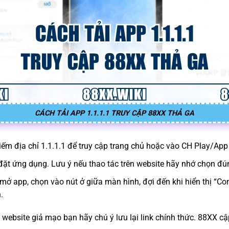
CÁCH TẢI APP 1.1.1.1 TRUY CẬP 88XX THẢ GA
ếm địa chỉ 1.1.1.1 để truy cập trang chủ hoặc vào CH Play/App S
đặt ứng dụng. Lưu ý nếu thao tác trên website hãy nhớ chọn đú
ở app, chọn vào nút ở giữa màn hình, đợi đến khi hiển thị “Con
.
website giả mạo bạn hãy chú ý lưu lại link chính thức. 88XX cậ