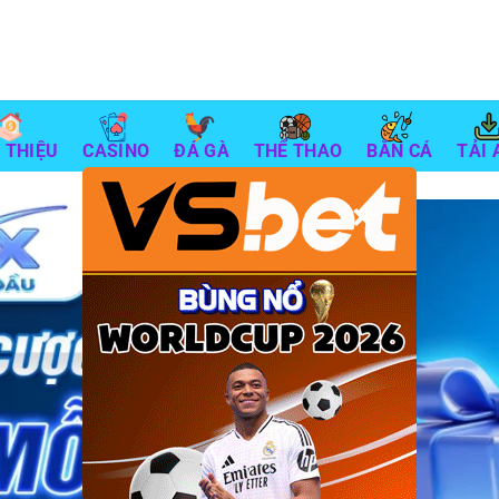
I THIỆU
CASINO
ĐÁ GÀ
THỂ THAO
BẮN CÁ
TẢI 
×