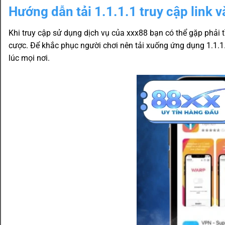
Hướng dẫn tải 1.1.1.1 truy cập link
Khi truy cập sử dụng dịch vụ của xxx88 bạn có thể gặp phải t
cược. Để khắc phục người chơi nên tải xuống ứng dụng 1.1.
lúc mọi nơi.