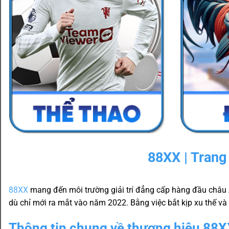
88XX | Trang
88XX
mang đến môi trường giải trí đẳng cấp hàng đầu châu Á
dù chỉ mới ra mắt vào năm 2022. Bằng việc bắt kịp xu thế v
Thông tin chung về thương hiệu 88