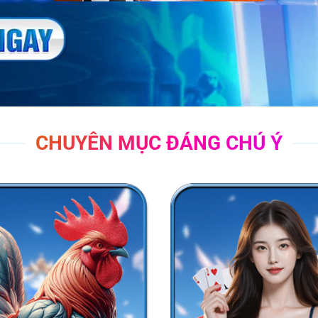
CHUYÊN MỤC ĐÁNG CHÚ Ý