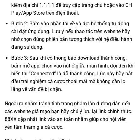
kiếm địa chỉ 1.1.1.1 để truy cập trang chủ hoặc vào CH
Play/App Store trên điện thoại.
Bước 2: Bấm vào phần tải về và đợi hệ thống tự động
cài đặt ứng dụng. Lưu ý nếu thao tác trên website hãy
nhớ chọn đúng phiên bản tương thích với hệ điều hành
đang sử dụng.
Bước 3: Sau khi có thông báo download thành công,
bấm mở app, chọn vào nút ở giữa màn hình, đợi đến khi
hiển thị “Connected” là đã thành công. Lúc này hãy bắt
đầu trải nghiệm cá cược thoải mái mà không cần lo
lắng về vấn đề bị chặn.
Ngoài ra nhằm tránh tình trạng nhầm lẫn đường dẫn đến
các website giả mạo bạn hãy chú ý lưu lại link chính thức.
88XX cập nhật link vào an toàn nhằm giúp cho hội viên
yên tâm tham gia cá cược.