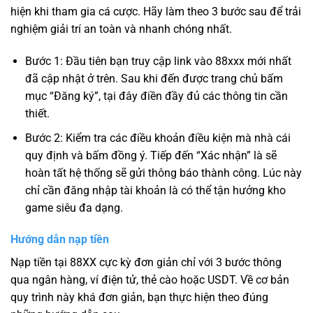
hiện khi tham gia cá cược. Hãy làm theo 3 bước sau để trải
nghiệm giải trí an toàn và nhanh chóng nhất.
Bước 1: Đầu tiên bạn truy cập link vào 88xxx mới nhất
đã cập nhật ở trên. Sau khi đến được trang chủ bấm
mục “Đăng ký”, tại đây điền đầy đủ các thông tin cần
thiết.
Bước 2: Kiểm tra các điều khoản điều kiện mà nhà cái
quy định và bấm đồng ý. Tiếp đến “Xác nhận” là sẽ
hoàn tất hệ thống sẽ gửi thông báo thành công. Lúc này
chỉ cần đăng nhập tài khoản là có thể tận hưởng kho
game siêu đa dạng.
Hướng dẫn nạp tiền
Nạp tiền tại 88XX cực kỳ đơn giản chỉ với 3 bước thông
qua ngân hàng, ví điện tử, thẻ cào hoặc USDT. Về cơ bản
quy trình này khá đơn giản, bạn thực hiện theo đúng