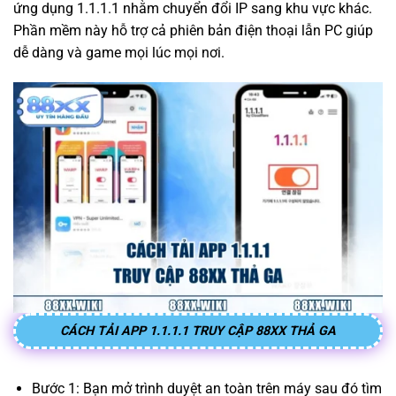
ứng dụng 1.1.1.1 nhằm chuyển đổi IP sang khu vực khác.
Phần mềm này hỗ trợ cả phiên bản điện thoại lẫn PC giúp
dễ dàng và game mọi lúc mọi nơi.
CÁCH TẢI APP 1.1.1.1 TRUY CẬP 88XX THẢ GA
Bước 1: Bạn mở trình duyệt an toàn trên máy sau đó tìm