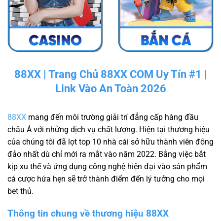
88XX | Trang Chủ 88XX COM Uy Tín #1 |
Link Vào An Toàn 2026
88XX
mang đến môi trường giải trí đẳng cấp hàng đầu
châu Á với những dịch vụ chất lượng. Hiện tại thương hiệu
của chúng tôi đã lọt top 10 nhà cái sở hữu thành viên đông
đảo nhất dù chỉ mới ra mắt vào năm 2022. Bằng việc bắt
kịp xu thế và ứng dụng công nghệ hiện đại vào sản phẩm
cá cược hứa hẹn sẽ trở thành điểm đến lý tưởng cho mọi
bet thủ.
Thông tin chung về thương hiệu 88XX