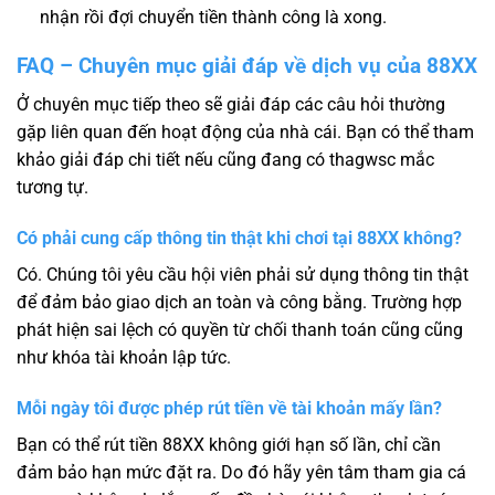
nhận rồi đợi chuyển tiền thành công là xong.
FAQ – Chuyên mục giải đáp về dịch vụ của 88XX
Ở chuyên mục tiếp theo sẽ giải đáp các câu hỏi thường
gặp liên quan đến hoạt động của nhà cái. Bạn có thể tham
khảo giải đáp chi tiết nếu cũng đang có thagwsc mắc
tương tự.
Có phải cung cấp thông tin thật khi chơi tại 88XX không?
Có. Chúng tôi yêu cầu hội viên phải sử dụng thông tin thật
để đảm bảo giao dịch an toàn và công bằng. Trường hợp
phát hiện sai lệch có quyền từ chối thanh toán cũng cũng
như khóa tài khoản lập tức.
Mỗi ngày tôi được phép rút tiền về tài khoản mấy lần?
Bạn có thể rút tiền 88XX không giới hạn số lần, chỉ cần
đảm bảo hạn mức đặt ra. Do đó hãy yên tâm tham gia cá