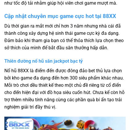
như tốc độ tải nhằm giúp hội viên chơi game mượt mà.
Cập nhật chuyên mục game cực hot tại 88XX
Dù thời gian ra mắt mới chỉ hơn 3 năm nhưng nhà cái đã
thành công xây dựng hệ sinh thái game cực kỳ đa dạng.
Đảm bảo khi tham gia bạn có thể thỏa thích lựa chọn theo
sở thích của mình để bắt đầu săn thưởng hấp dẫn.
Thiên đường nổ hũ săn jackpot bạc tỷ
Nổ hũ 88XX là điểm đến được đông đảo bet thủ lựa chọn
bởi kho game đa dạng đến hơn 300 siêu phẩm khác nhau.
Mỗi trò chơi dều thiét kế theo một chủ đề riêng từ cổ điển
cho đến hiện đại với đồ họa siêu cuốn hút. Chưa kể còn hỗ
trợ thêm nhiều tính năng cùng các phần quà bí ẩn tạo trải
nghiệm giải trí đầy thú vị.