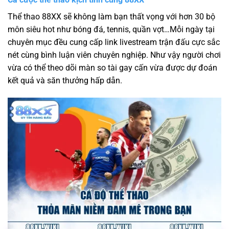
Thể thao 88XX sẽ không làm bạn thất vọng với hơn 30 bộ
môn siêu hot như bóng đá, tennis, quần vợt…Mỗi ngày tại
chuyên mục đều cung cấp link livestream trận đấu cực sắc
nét cùng bình luận viên chuyên nghiệp. Như vậy người chơi
vừa có thể theo dõi màn so tài gay cấn vừa được dự đoán
kết quả và săn thưởng hấp dẫn.