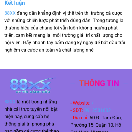
Kết luận
88XX
đang dần khẳng định vị thế trên thị trường cá cược
với những chiến lược phát triển đúng đắn. Trong tương lai
thương hiệu của chúng tôi vẫn luôn không ngừng phát
triển, cam kết mang lại môi trường giải trí chất lượng cho
hội viên. Hãy nhanh tay bấm đăng ký ngay để bắt đầu trải
nghiệm cá cược an toàn và chất lượng nhé!
THÔNG TIN
88XX
là một trong những
- Website:
/
nhà cái trực tuyến nổi bật
- SDT:
0912581632
hiện nay, cung cấp hệ
- Địa chỉ:
60 Đ. Tam Đảo,
thống giải trí phong phú
Phường 15, Quận 10, Hồ
bao gồm cá cược thể thao,