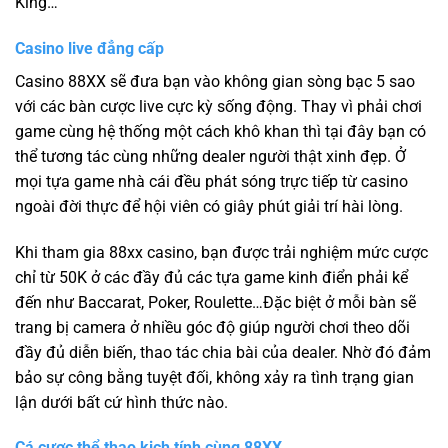
King…
Casino live đẳng cấp
Casino 88XX sẽ đưa bạn vào không gian sòng bạc 5 sao
với các bàn cược live cực kỳ sống động. Thay vì phải chơi
game cùng hệ thống một cách khô khan thì tại đây bạn có
thể tương tác cùng những dealer người thật xinh đẹp. Ở
mọi tựa game nhà cái đều phát sóng trực tiếp từ casino
ngoài đời thực để hội viên có giây phút giải trí hài lòng.
Khi tham gia 88xx casino, bạn được trải nghiệm mức cược
chỉ từ 50K ở các đầy đủ các tựa game kinh điển phải kể
đến như Baccarat, Poker, Roulette…Đặc biệt ở mỗi bàn sẽ
trang bị camera ở nhiều góc độ giúp người chơi theo dõi
đầy đủ diễn biến, thao tác chia bài của dealer. Nhờ đó đảm
bảo sự công bằng tuyệt đối, không xảy ra tình trạng gian
lận dưới bất cứ hình thức nào.
Cá cược thể thao kịch tính cùng 88XX