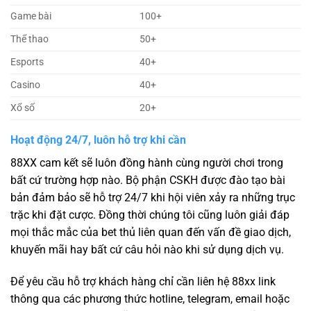
Game bài
100+
Thể thao
50+
Esports
40+
Casino
40+
Xổ số
20+
Hoạt động 24/7, luôn hỗ trợ khi cần
88XX cam kết sẽ luôn đồng hành cùng người chơi trong
bất cứ trường hợp nào. Bộ phận CSKH được đào tạo bài
bản đảm bảo sẽ hỗ trợ 24/7 khi hội viên xảy ra những trục
trặc khi đặt cược. Đồng thời chúng tôi cũng luôn giải đáp
mọi thắc mắc của bet thủ liên quan đến vấn đề giao dịch,
khuyến mãi hay bất cứ câu hỏi nào khi sử dụng dịch vụ.
Để yêu cầu hỗ trợ khách hàng chỉ cần liên hệ 88xx link
thông qua các phương thức hotline, telegram, email hoặc