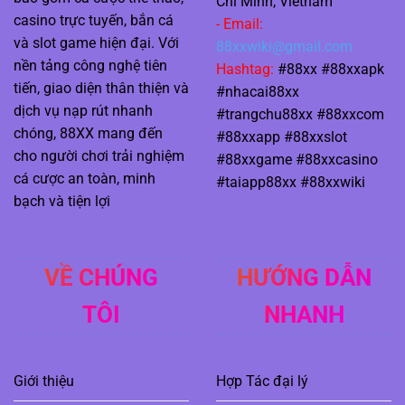
Chí Minh, Vietnam
casino trực tuyến, bắn cá
- Email:
và slot game hiện đại. Với
88xxwiki@gmail.com
nền tảng công nghệ tiên
Hashtag:
#88xx #88xxapk
tiến, giao diện thân thiện và
#nhacai88xx
dịch vụ nạp rút nhanh
#trangchu88xx #88xxcom
chóng, 88XX mang đến
#88xxapp #88xxslot
cho người chơi trải nghiệm
#88xxgame #88xxcasino
cá cược an toàn, minh
#taiapp88xx #88xxwiki
bạch và tiện lợi
VỀ CHÚNG
HƯỚNG DẪN
TÔI
NHANH
Giới thiệu
Hợp Tác đại lý