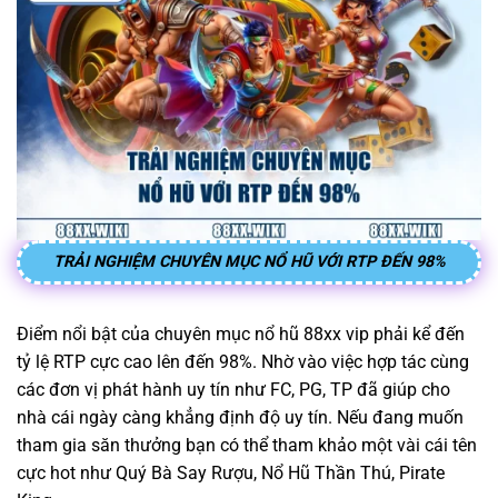
TRẢI NGHIỆM CHUYÊN MỤC NỔ HŨ VỚI RTP ĐẾN 98%
Điểm nổi bật của chuyên mục nổ hũ 88xx vip phải kể đến
tỷ lệ RTP cực cao lên đến 98%. Nhờ vào việc hợp tác cùng
các đơn vị phát hành uy tín như FC, PG, TP đã giúp cho
nhà cái ngày càng khẳng định độ uy tín. Nếu đang muốn
tham gia săn thưởng bạn có thể tham khảo một vài cái tên
cực hot như Quý Bà Say Rượu, Nổ Hũ Thần Thú, Pirate