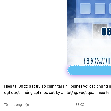
Hiện tại 88 xx đặt trụ sở chính tại Philippines với các ch
đạt được những cột mốc cực kỳ ấn tượng, vượt qua nhiều tên t
Tên thương hiệu
88XX