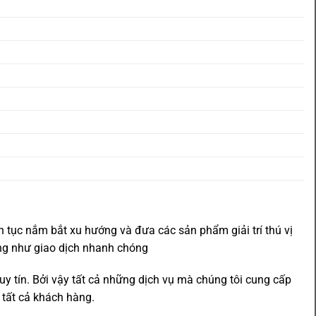
n tục nắm bắt xu hướng và đưa các sản phẩm giải trí thú vị
ũng như giao dịch nhanh chóng
y tín. Bởi vậy tất cả những dịch vụ mà chúng tôi cung cấp
 tất cả khách hàng.