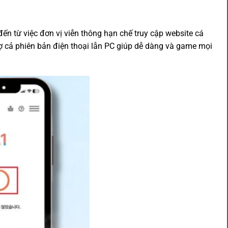
đến từ việc đơn vị viễn thông hạn chế truy cập website cá
 cả phiên bản điện thoại lẫn PC giúp dễ dàng và game mọi