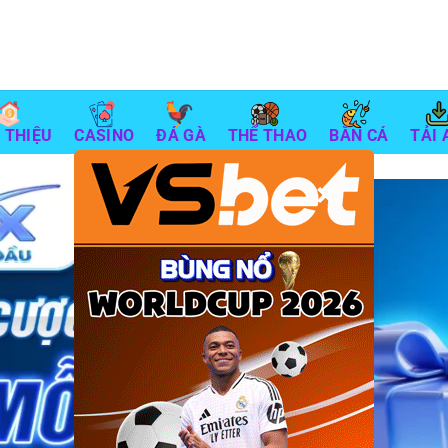
I THIỆU
CASINO
ĐÁ GÀ
THỂ THAO
BẮN CÁ
TẢI 
×