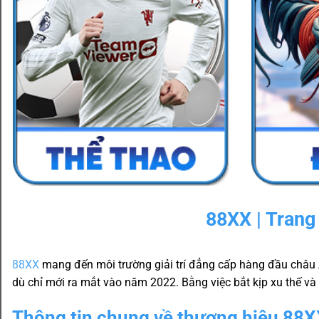
88XX | Trang
88XX
mang đến môi trường giải trí đẳng cấp hàng đầu châu Á
dù chỉ mới ra mắt vào năm 2022. Bằng việc bắt kịp xu thế v
Thông tin chung về thương hiệu 88