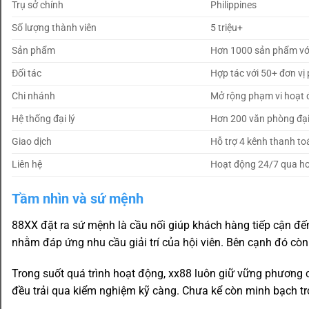
Trụ sở chính
Philippines
Số lượng thành viên
5 triệu+
Sản phẩm
Hơn 1000 sản phẩm vớ
Đối tác
Hợp tác với 50+ đơn vị
Chi nhánh
Mở rộng phạm vi hoạt đ
Hệ thống đại lý
Hơn 200 văn phòng đại
Giao dịch
Hỗ trợ 4 kênh thanh toá
Liên hệ
Hoạt động 24/7 qua hotl
Tầm nhìn và sứ mệnh
88XX đặt ra sứ mệnh là cầu nối giúp khách hàng tiếp cận đến
nhằm đáp ứng nhu cầu giải trí của hội viên. Bên cạnh đó cò
Trong suốt quá trình hoạt động, xx88 luôn giữ vững phương c
đều trải qua kiểm nghiệm kỹ càng. Chưa kể còn minh bạch tron