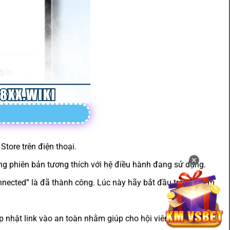
tore trên điện thoại.
✕
ng phiên bản tương thích với hệ điều hành đang sử dụng.
nected” là đã thành công. Lúc này hãy bắt đầu trải nghiệm
p nhật link vào an toàn nhằm giúp cho hội viên yên tâm tham