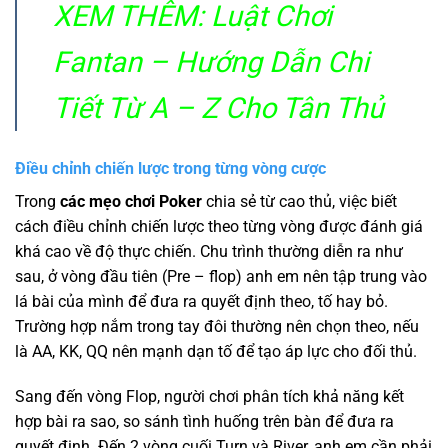
XEM THÊM:
Luật Chơi
Fantan – Hướng Dẫn Chi
Tiết Từ A – Z Cho Tân Thủ
Điều chỉnh chiến lược trong từng vòng cược
Trong
các mẹo chơi Poker
chia sẻ từ cao thủ, việc biết
cách điều chỉnh chiến lược theo từng vòng được đánh giá
khá cao về độ thực chiến. Chu trình thường diễn ra như
sau, ở vòng đầu tiên (Pre – flop) anh em nên tập trung vào
lá bài của mình để đưa ra quyết định theo, tố hay bỏ.
Trường hợp nắm trong tay đôi thường nên chọn theo, nếu
là AA, KK, QQ nên mạnh dạn tố để tạo áp lực cho đối thủ.
Sang đến vòng Flop, người chơi phân tích khả năng kết
hợp bài ra sao, so sánh tình huống trên bàn để đưa ra
quyết định. Đến 2 vòng cuối Turn và River, anh em cần phải