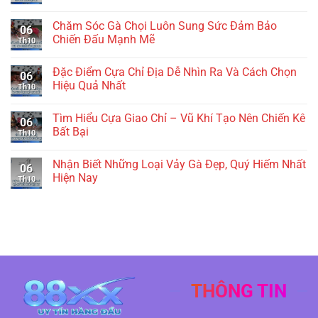
Chăm Sóc Gà Chọi Luôn Sung Sức Đảm Bảo
06
Chiến Đấu Mạnh Mẽ
Th10
Đặc Điểm Cựa Chỉ Địa Dễ Nhìn Ra Và Cách Chọn
06
Hiệu Quả Nhất
Th10
Tìm Hiểu Cựa Giao Chỉ – Vũ Khí Tạo Nên Chiến Kê
06
Bất Bại
Th10
Nhận Biết Những Loại Vảy Gà Đẹp, Quý Hiếm Nhất
06
Hiện Nay
Th10
THÔNG TIN