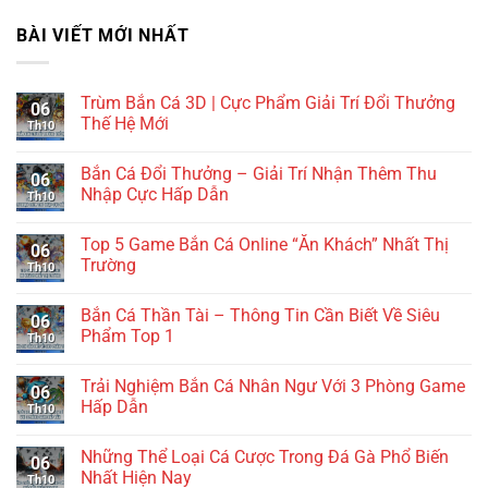
BÀI VIẾT MỚI NHẤT
Trùm Bắn Cá 3D | Cực Phẩm Giải Trí Đổi Thưởng
06
Thế Hệ Mới
Th10
Bắn Cá Đổi Thưởng – Giải Trí Nhận Thêm Thu
06
Nhập Cực Hấp Dẫn
Th10
Top 5 Game Bắn Cá Online “Ăn Khách” Nhất Thị
06
Trường
Th10
Bắn Cá Thần Tài – Thông Tin Cần Biết Về Siêu
06
Phẩm Top 1
Th10
Trải Nghiệm Bắn Cá Nhân Ngư Với 3 Phòng Game
06
Hấp Dẫn
Th10
Những Thể Loại Cá Cược Trong Đá Gà Phổ Biến
06
Nhất Hiện Nay
Th10