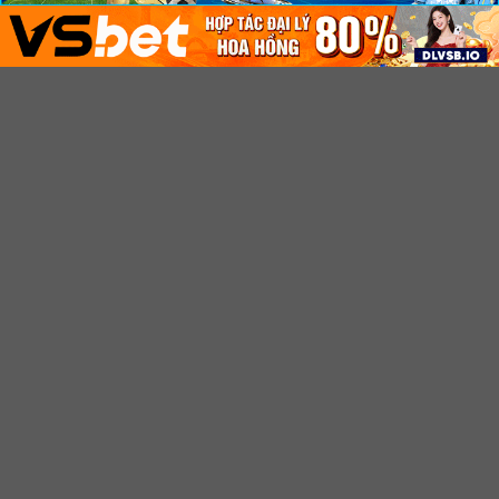
TÔI
NHANH
Giới thiệu
Hợp Tác đại lý
Quy định chúng tôi
FAQ thường gặp
Chính sách bảo mật
Hướng dẫn nạp tiền
Liên hệ
Hướng dẫn tham gia
Điều khoản điều kiện
Hướng dẫn rút tiền