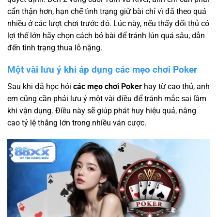
cẩn thận hơn, hạn chế tình trạng giữ bài chỉ vì đã theo quá
nhiều ở các lượt chơi trước đó. Lúc này, nếu thấy đối thủ có
lợi thế lớn hãy chọn cách bỏ bài để tránh lún quá sâu, dẫn
đến tình trạng thua lỗ nặng.
Một vài lưu ý khi áp dụng các mẹo chơi Poker
Sau khi đã học hỏi
các mẹo chơi Poker
hay từ cao thủ, anh
em cũng cần phải lưu ý một vài điều để tránh mắc sai lầm
khi vận dụng. Điều này sẽ giúp phát huy hiệu quả, nâng
cao tỷ lệ thắng lớn trong nhiều ván cược.