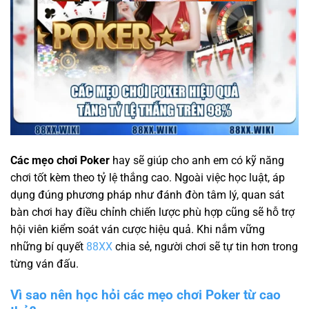
Các mẹo chơi Poker
hay sẽ giúp cho anh em có kỹ năng
chơi tốt kèm theo tỷ lệ thắng cao. Ngoài việc học luật, áp
dụng đúng phương pháp như đánh đòn tâm lý, quan sát
bàn chơi hay điều chỉnh chiến lược phù hợp cũng sẽ hỗ trợ
hội viên kiểm soát ván cược hiệu quả. Khi nắm vững
những bí quyết
88XX
chia sẻ, người chơi sẽ tự tin hơn trong
từng ván đấu.
Vì sao nên học hỏi các mẹo chơi Poker từ cao