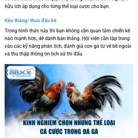
hữu ích áp dụng cho từng thể loại cược cho bạn.
Kèo thắng/ thua đấu kê
Trong hình thức này thì bạn không cần quan tâm chiến kê
nào mạnh hơn, dễ dành bàn thắng. Hội viên cần tập trung
vào các kỹ năng phân tích, đánh giá con gà từ vẻ bề ngoài
và thu thập thông tin lịch sử thi đấu.