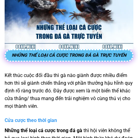
NHỮNG THỂ LOẠI CÁ CƯỢC TRONG ĐÁ GÀ TRỰC TUYẾN
Kết thúc cuộc đối đầu thì gà nào giành được nhiều điểm
hơn thì sẽ giành chiến thắng với phần thưởng hậu hĩnh quy
định rõ ràng trước đó. Đây được xem là một biến thể khác
cửa thắng/ thua mang đến trải nghiệm vô cùng thú vị cho
mọi thành viên.
Cửa cược theo thời gian
Những thể loại cá cược trong đá gà
thì hội viên không thể