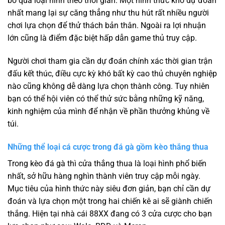
bỏ qua loại hình theo thời gian. Một hình thức khó dự đoán
nhất mang lại sự căng thẳng như thu hút rất nhiều người
chơi lựa chọn để thử thách bản thân. Ngoài ra lợi nhuận
lớn cũng là điểm đặc biệt hấp dẫn game thủ truy cập.
Người chơi tham gia cần dự đoán chính xác thời gian trận
đấu kết thúc, điều cực kỳ khó bất kỳ cao thủ chuyên nghiệp
nào cũng không dễ dàng lựa chọn thành công. Tuy nhiên
bạn có thể hội viên có thể thử sức bằng những kỹ năng,
kinh nghiệm của mình để nhận về phần thưởng khủng về
túi.
Những thể loại cá cược trong đá gà gồm kèo thắng thua
Trong kèo đá gà thì cửa thắng thua là loại hình phổ biến
nhất, sở hữu hàng nghìn thành viên truy cập mỗi ngày.
Mục tiêu của hình thức này siêu đơn giản, bạn chỉ cần dự
đoán và lựa chọn một trong hai chiến kê ai sẽ giành chiến
thắng. Hiện tại nhà cái 88XX đang có 3 cửa cược cho bạn