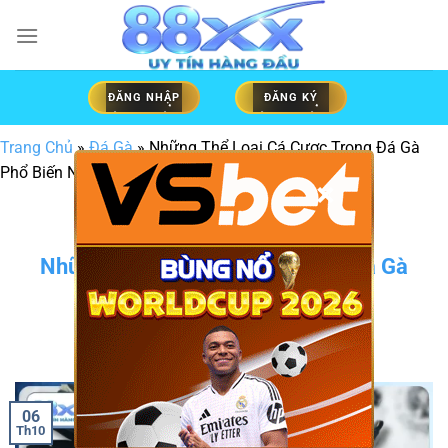
Skip
to
content
ĐĂNG NHẬP
ĐĂNG KÝ
Trang Chủ
»
Đá Gà
»
Những Thể Loại Cá Cược Trong Đá Gà
Phổ Biến Nhất Hiện Nay
×
ĐÁ GÀ
Những Thể Loại Cá Cược Trong Đá Gà
Phổ Biến Nhất Hiện Nay
POSTED ON
06/10/2025
BY
BEAR
06
Th10