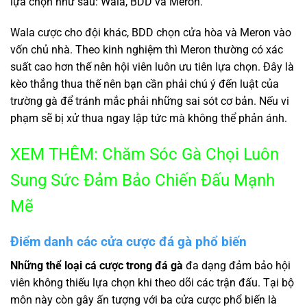
lựa chọn như sau: Wala, BDD và Meron.
Wala cược cho đội khác, BDD chọn cửa hòa và Meron vào
vốn chủ nhà. Theo kinh nghiệm thì Meron thường có xác
suất cao hơn thế nên hội viên luôn ưu tiên lựa chọn. Đây là
kèo thắng thua thế nên bạn cần phải chú ý đến luật của
trường gà để tránh mắc phải những sai sót cơ bản. Nếu vi
phạm sẽ bị xử thua ngay lập tức mà không thể phản ánh.
XEM THÊM:
Chăm Sóc Gà Chọi Luôn
Sung Sức Đảm Bảo Chiến Đấu Mạnh
Mẽ
Điểm danh các cửa cược đá gà phổ biến
Những thể loại cá cược trong đá gà
đa dạng đảm bảo hội
viên không thiếu lựa chọn khi theo dõi các trận đấu. Tại bộ
môn này còn gây ấn tượng với ba cửa cược phổ biến là