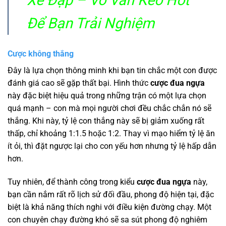
Xe Đạp – Vô Vàn Kèo Hot
Để Bạn Trải Nghiệm
Cược không thắng
Đây là lựa chọn thông minh khi bạn tin chắc một con được
đánh giá cao sẽ gặp thất bại. Hình thức
cược đua ngựa
này đặc biệt hiệu quả trong những trận có một lựa chọn
quá mạnh – con mà mọi người chơi đều chắc chắn nó sẽ
thắng. Khi này, tỷ lệ con thắng này sẽ bị giảm xuống rất
thấp, chỉ khoảng 1:1.5 hoặc 1:2. Thay vì mạo hiểm tỷ lệ ăn
ít ỏi, thì đặt ngược lại cho con yếu hơn nhưng tỷ lệ hấp dẫn
hơn.
Tuy nhiên, để thành công trong kiểu
cược đua ngựa
này,
bạn cần nắm rất rõ lịch sử đối đầu, phong độ hiện tại, đặc
biệt là khả năng thích nghi với điều kiện đường chạy. Một
con chuyên chạy đường khó sẽ sa sút phong độ nghiêm