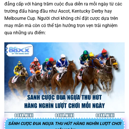
đẳng cấp với hàng trăm cuộc đua diễn ra mỗi ngày từ các
trường đấu hàng đầu như Ascot, Kentucky Derby hay
Melbourne Cup. Người chơi không chỉ đặt cược dựa trên
may mắn mà còn có thể tận hưởng trọn vẹn trải nghiệm
qua những ưu điểm:
SẢNH CƯỢC ĐUA NGỰA THU HÚT HÀNG NGHÌN LƯỢT CHƠI