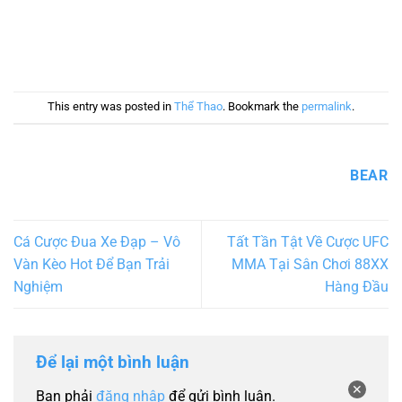
This entry was posted in
Thể Thao
. Bookmark the
permalink
.
BEAR
Cá Cược Đua Xe Đạp – Vô
Tất Tần Tật Về Cược UFC
Vàn Kèo Hot Để Bạn Trải
MMA Tại Sân Chơi 88XX
Nghiệm
Hàng Đầu
Để lại một bình luận
✕
Bạn phải
đăng nhập
để gửi bình luận.