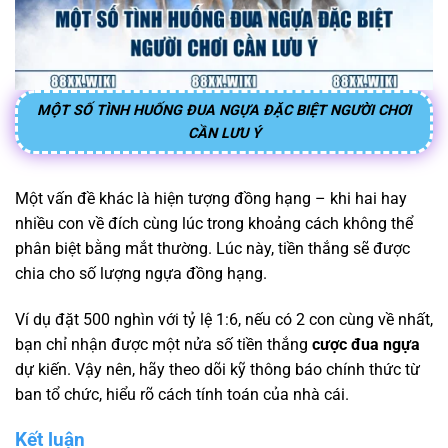
MỘT SỐ TÌNH HUỐNG ĐUA NGỰA ĐẶC BIỆT NGƯỜI CHƠI
CẦN LƯU Ý
Một vấn đề khác là hiện tượng đồng hạng – khi hai hay
nhiều con về đích cùng lúc trong khoảng cách không thể
phân biệt bằng mắt thường. Lúc này, tiền thắng sẽ được
chia cho số lượng ngựa đồng hạng.
Ví dụ đặt 500 nghìn với tỷ lệ 1:6, nếu có 2 con cùng về nhất,
bạn chỉ nhận được một nửa số tiền thắng
cược đua ngựa
dự kiến. Vậy nên, hãy theo dõi kỹ thông báo chính thức từ
ban tổ chức, hiểu rõ cách tính toán của nhà cái.
Kết luận