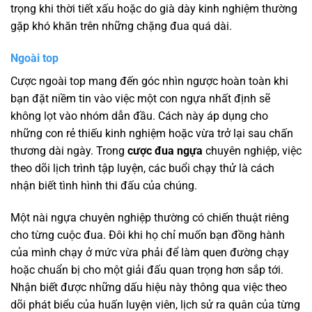
trọng khi thời tiết xấu hoặc do già dày kinh nghiệm thường
gặp khó khăn trên những chặng đua quá dài.
Ngoài top
Cược ngoài top mang đến góc nhìn ngược hoàn toàn khi
bạn đặt niềm tin vào việc một con ngựa nhất định sẽ
không lọt vào nhóm dẫn đầu. Cách này áp dụng cho
những con rẻ thiếu kinh nghiệm hoặc vừa trở lại sau chấn
thương dài ngày. Trong
cược đua ngựa
chuyên nghiệp, việc
theo dõi lịch trình tập luyện, các buổi chạy thử là cách
nhận biết tình hình thi đấu của chúng.
Một nài ngựa chuyên nghiệp thường có chiến thuật riêng
cho từng cuộc đua. Đôi khi họ chỉ muốn bạn đồng hành
của mình chạy ở mức vừa phải để làm quen đường chạy
hoặc chuẩn bị cho một giải đấu quan trọng hơn sắp tới.
Nhận biết được những dấu hiệu này thông qua việc theo
dõi phát biểu của huấn luyện viên, lịch sử ra quân của từng