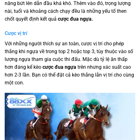
năng bứt lên dẫn đầu khá khó. Thêm vào đó, trọng lượng
nài, tuổi và khoảng cách chạy đều là những yếu tố then
chốt quyết định kết quả
cược đua ngựa.
Cược vị trí
Với những người thích sự an toàn, cược vị trí cho phép
thắng khi ngựa về trong top 2 hoặc top 3, tùy thuộc vào số
lượng ngựa tham gia cuộc thi đấu. Mặc dù tỷ lệ ăn thấp
hơn đáng kể kèo
cược đua ngựa
trên nhưng xác suất cao
hơn 2-3 lần. Bạn có thể đặt cả kèo thắng lẫn vị trí cho cùng
một con.