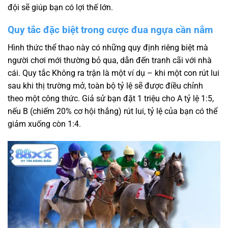
đội sẽ giúp bạn có lợi thế lớn.
Quy tắc đặc biệt trong cược đua ngựa cần nắm
Hình thức thể thao này có những quy định riêng biệt mà
người chơi mới thường bỏ qua, dẫn đến tranh cãi với nhà
cái. Quy tắc Không ra trận là một ví dụ – khi một con rút lui
sau khi thị trường mở, toàn bộ tỷ lệ sẽ được điều chỉnh
theo một công thức. Giả sử bạn đặt 1 triệu cho A tỷ lệ 1:5,
nếu B (chiếm 20% cơ hội thắng) rút lui, tỷ lệ của bạn có thể
giảm xuống còn 1:4.