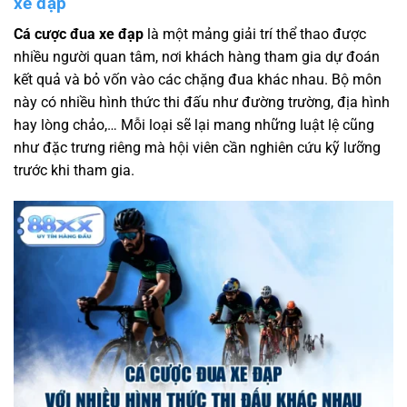
xe đạp
Cá cược đua xe đạp
là một mảng giải trí thể thao được
nhiều người quan tâm, nơi khách hàng tham gia dự đoán
kết quả và bỏ vốn vào các chặng đua khác nhau. Bộ môn
này có nhiều hình thức thi đấu như đường trường, địa hình
hay lòng chảo,… Mỗi loại sẽ lại mang những luật lệ cũng
như đặc trưng riêng mà hội viên cần nghiên cứu kỹ lưỡng
trước khi tham gia.