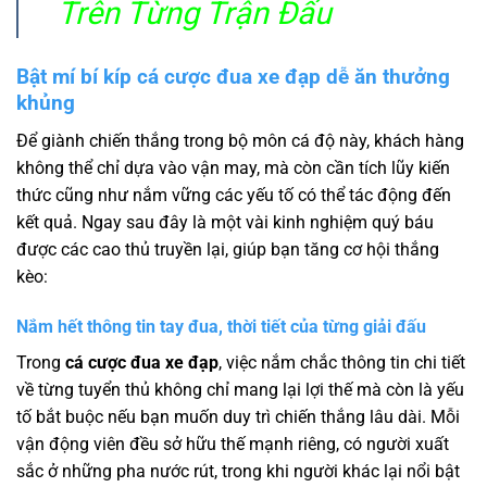
Trên Từng Trận Đấu
Bật mí bí kíp cá cược đua xe đạp dễ ăn thưởng
khủng
Để giành chiến thắng trong bộ môn cá độ này, khách hàng
không thể chỉ dựa vào vận may, mà còn cần tích lũy kiến
thức cũng như nắm vững các yếu tố có thể tác động đến
kết quả. Ngay sau đây là một vài kinh nghiệm quý báu
được các cao thủ truyền lại, giúp bạn tăng cơ hội thắng
kèo:
Nắm hết thông tin tay đua, thời tiết của từng giải đấu
Trong
cá cược đua xe đạp
, việc nắm chắc thông tin chi tiết
về từng tuyển thủ không chỉ mang lại lợi thế mà còn là yếu
tố bắt buộc nếu bạn muốn duy trì chiến thắng lâu dài. Mỗi
vận động viên đều sở hữu thế mạnh riêng, có người xuất
sắc ở những pha nước rút, trong khi người khác lại nổi bật