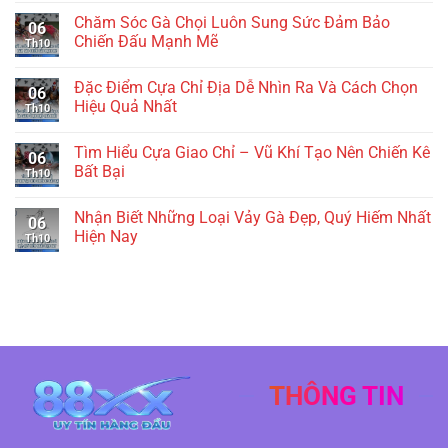
Chăm Sóc Gà Chọi Luôn Sung Sức Đảm Bảo
06
Chiến Đấu Mạnh Mẽ
Th10
Đặc Điểm Cựa Chỉ Địa Dễ Nhìn Ra Và Cách Chọn
06
Hiệu Quả Nhất
Th10
Tìm Hiểu Cựa Giao Chỉ – Vũ Khí Tạo Nên Chiến Kê
06
Bất Bại
Th10
Nhận Biết Những Loại Vảy Gà Đẹp, Quý Hiếm Nhất
06
Hiện Nay
Th10
THÔNG TIN