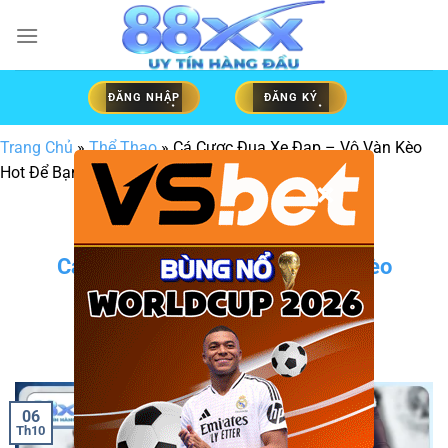
Skip
to
content
ĐĂNG NHẬP
ĐĂNG KÝ
Trang Chủ
»
Thể Thao
»
Cá Cược Đua Xe Đạp – Vô Vàn Kèo
Hot Để Bạn Trải Nghiệm
×
THỂ THAO
Cá Cược Đua Xe Đạp – Vô Vàn Kèo
Hot Để Bạn Trải Nghiệm
POSTED ON
06/10/2025
BY
BEAR
06
Th10