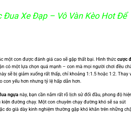
 Đua Xe Đạp – Vô Vàn Kèo Hot Để
ắc một con được đánh giá cao sẽ gặp thất bại. Hình thức
cược 
trận có một lựa chọn quá mạnh – con mà mọi người chơi đều ch
này sẽ bị giảm xuống rất thấp, chỉ khoảng 1:1.5 hoặc 1:2. Thay v
cho con yếu hơn nhưng tỷ lệ hấp dẫn hơn.
đua ngựa
này, bạn cần nắm rất rõ lịch sử đối đầu, phong độ hiệ
iều kiện đường chạy. Một con chuyên chạy đường khó sẽ sa sút
hoặc do già dày kinh nghiệm thường gặp khó khăn trên những ch