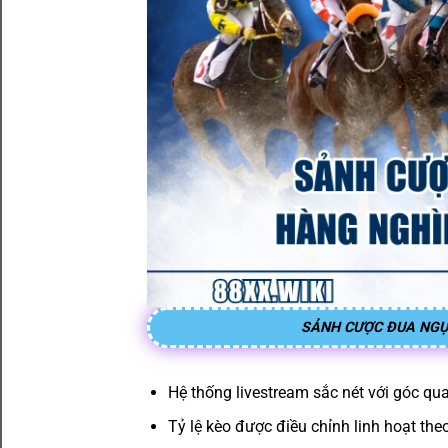
SẢNH CƯỢC ĐUA NGỰ
Hệ thống livestream sắc nét với góc quay
Tỷ lệ kèo được điều chỉnh linh hoạt th