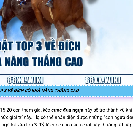
OP 3 VỀ ĐÍCH CÓ KHẢ NĂNG THẮNG CAO
 15-20 con tham gia, kèo
cược đua ngựa
này sẽ trở thành vũ khí 
hức giải trí này. Họ có thể nhận diện được những “con ngựa đe
 ngờ lọt vào top 3. Tỷ lệ cược cho cách chơi này thường rất hấp