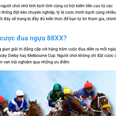
gười chơi nhờ tính kịch tính cùng cơ hội kiếm tiền cao từ các
ệ thống đặt kèo chuyên nghiệp, tỷ lệ cược minh bạch cùng nhiề
ới đây sẽ trang bị đầy đủ kiến thức để bạn tự tin tham gia, chin
a cược đua ngựa 88XX?
gian giải trí đẳng cấp với hàng trăm cuộc đua diễn ra mỗi ngà
ucky Derby hay Melbourne Cup. Người chơi không chỉ đặt cược 
ọn vẹn trải nghiệm qua những ưu điểm: