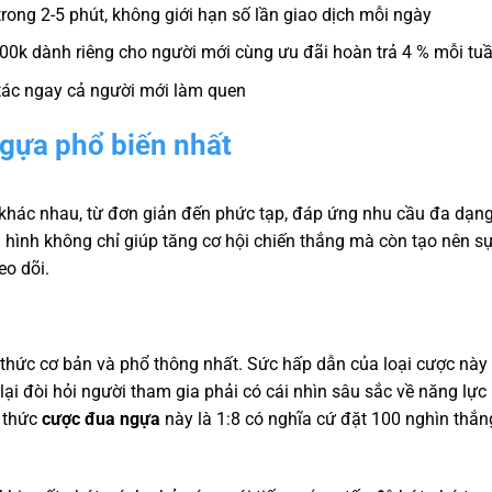
trong 2-5 phút, không giới hạn số lần giao dịch mỗi ngày
00k dành riêng cho người mới cùng ưu đãi hoàn trả 4 % mỗi tu
o tác ngay cả người mới làm quen
gựa phổ biến nhất
o khác nhau, từ đơn giản đến phức tạp, đáp ứng nhu cầu đa dạn
i hình không chỉ giúp tăng cơ hội chiến thắng mà còn tạo nên s
eo dõi.
h thức cơ bản và phổ thông nhất. Sức hấp dẫn của loại cược này
ại đòi hỏi người tham gia phải có cái nhìn sâu sắc về năng lực
h thức
cược đua ngựa
này là 1:8 có nghĩa cứ đặt 100 nghìn thắn