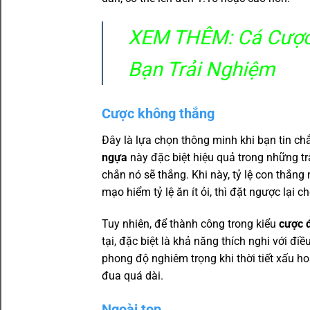
XEM THÊM:
Cá Cược
Bạn Trải Nghiệm
Cược không thắng
Đây là lựa chọn thông minh khi bạn tin ch
ngựa
này đặc biệt hiệu quả trong những 
chắn nó sẽ thắng. Khi này, tỷ lệ con thắng 
mạo hiểm tỷ lệ ăn ít ỏi, thì đặt ngược lại 
Tuy nhiên, để thành công trong kiểu
cược 
tại, đặc biệt là khả năng thích nghi với đ
phong độ nghiêm trọng khi thời tiết xấu 
đua quá dài.
Ngoài top