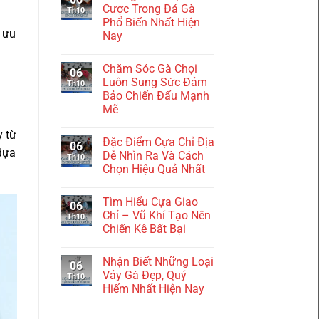
Cược Trong Đá Gà
Th10
Phổ Biến Nhất Hiện
u ưu
Nay
h
Chăm Sóc Gà Chọi
06
Luôn Sung Sức Đảm
Th10
Bảo Chiến Đấu Mạnh
Mẽ
y từ
Đặc Điểm Cựa Chỉ Địa
06
dựa
Dễ Nhìn Ra Và Cách
Th10
Chọn Hiệu Quả Nhất
Tìm Hiểu Cựa Giao
06
Chỉ – Vũ Khí Tạo Nên
Th10
Chiến Kê Bất Bại
Nhận Biết Những Loại
06
Vảy Gà Đẹp, Quý
Th10
Hiếm Nhất Hiện Nay