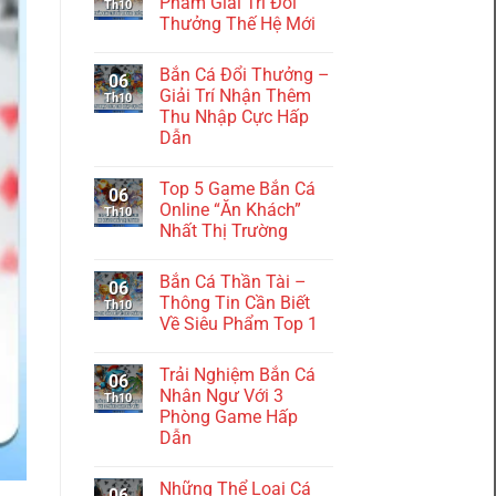
Phẩm Giải Trí Đổi
Th10
Thưởng Thế Hệ Mới
Bắn Cá Đổi Thưởng –
06
Giải Trí Nhận Thêm
Th10
Thu Nhập Cực Hấp
Dẫn
Top 5 Game Bắn Cá
06
Online “Ăn Khách”
Th10
Nhất Thị Trường
Bắn Cá Thần Tài –
06
Thông Tin Cần Biết
Th10
Về Siêu Phẩm Top 1
Trải Nghiệm Bắn Cá
06
Nhân Ngư Với 3
Th10
Phòng Game Hấp
Dẫn
Những Thể Loại Cá
06