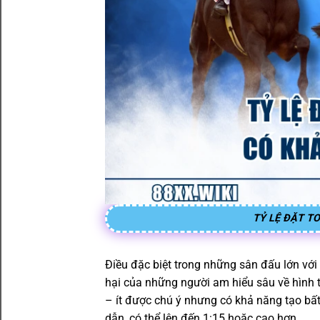
TỶ LỆ ĐẶT T
Điều đặc biệt trong những sân đấu lớn với
hại của những người am hiểu sâu về hình t
– ít được chú ý nhưng có khả năng tạo bất
dẫn, có thể lên đến 1:15 hoặc cao hơn.