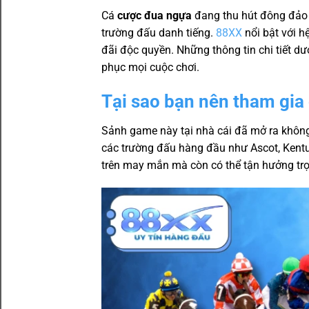
Cá
cược đua ngựa
đang thu hút đông đảo n
trường đấu danh tiếng.
88XX
nổi bật với h
đãi độc quyền. Những thông tin chi tiết dư
phục mọi cuộc chơi.
Tại sao bạn nên tham gi
Sảnh game này tại nhà cái đã mở ra không 
các trường đấu hàng đầu như Ascot, Kent
trên may mắn mà còn có thể tận hưởng tr