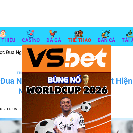
I THIỆU
CASINO
ĐÁ GÀ
THỂ THAO
BẮN CÁ
TẢI 
c Đua Ngựa Online Phổ Biến Nhất Hiện Nay
×
THỂ THAO
Đua Ngựa Online Phổ Biến Nhất Hiện
Nay
POSTED ON
06/10/2025
BY
BEAR