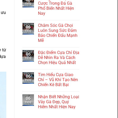
Cược Trong Đá Gà
Th10
Phổ Biến Nhất Hiện
u ưu
Nay
h
Chăm Sóc Gà Chọi
06
Luôn Sung Sức Đảm
Th10
Bảo Chiến Đấu Mạnh
Mẽ
y từ
Đặc Điểm Cựa Chỉ Địa
06
dựa
Dễ Nhìn Ra Và Cách
Th10
Chọn Hiệu Quả Nhất
Tìm Hiểu Cựa Giao
06
Chỉ – Vũ Khí Tạo Nên
Th10
Chiến Kê Bất Bại
Nhận Biết Những Loại
06
Vảy Gà Đẹp, Quý
Th10
Hiếm Nhất Hiện Nay