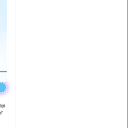
lợi
n”