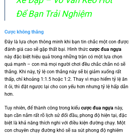
Xe Đạp – Vô Vàn Kèo Hot
Để Bạn Trải Nghiệm
Cược không thắng
Đây là lựa chọn thông minh khi bạn tin chắc một con được
đánh giá cao sẽ gặp thất bại. Hình thức
cược đua ngựa
này đặc biệt hiệu quả trong những trận có một lựa chọn
quá mạnh – con mà mọi người chơi đều chắc chắn nó sẽ
thắng. Khi này, tỷ lệ con thắng này sẽ bị giảm xuống rất
thấp, chỉ khoảng 1:1.5 hoặc 1:2. Thay vì mạo hiểm tỷ lệ ăn
ít ỏi, thì đặt ngược lại cho con yếu hơn nhưng tỷ lệ hấp dẫn
hơn.
Tuy nhiên, để thành công trong kiểu
cược đua ngựa
này,
bạn cần nắm rất rõ lịch sử đối đầu, phong độ hiện tại, đặc
biệt là khả năng thích nghi với điều kiện đường chạy. Một
con chuyên chạy đường khó sẽ sa sút phong độ nghiêm