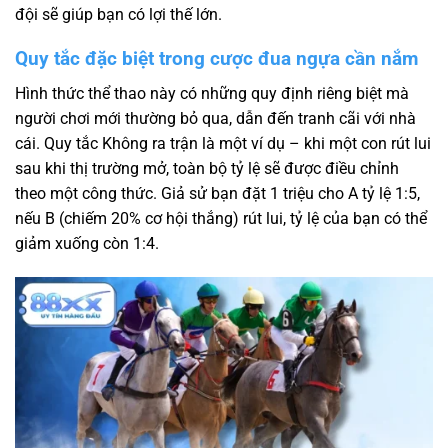
đội sẽ giúp bạn có lợi thế lớn.
Quy tắc đặc biệt trong cược đua ngựa cần nắm
Hình thức thể thao này có những quy định riêng biệt mà
người chơi mới thường bỏ qua, dẫn đến tranh cãi với nhà
cái. Quy tắc Không ra trận là một ví dụ – khi một con rút lui
sau khi thị trường mở, toàn bộ tỷ lệ sẽ được điều chỉnh
theo một công thức. Giả sử bạn đặt 1 triệu cho A tỷ lệ 1:5,
nếu B (chiếm 20% cơ hội thắng) rút lui, tỷ lệ của bạn có thể
giảm xuống còn 1:4.