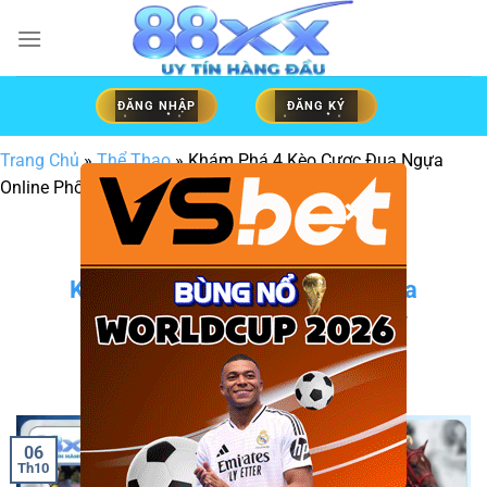
Skip
to
content
ĐĂNG NHẬP
ĐĂNG KÝ
Trang Chủ
»
Thể Thao
»
Khám Phá 4 Kèo Cược Đua Ngựa
Online Phổ Biến Nhất Hiện Nay
×
THỂ THAO
Khám Phá 4 Kèo Cược Đua Ngựa
Online Phổ Biến Nhất Hiện Nay
POSTED ON
06/10/2025
BY
BEAR
06
Th10