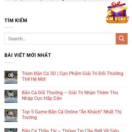
TÌM KIẾM
BÀI VIẾT MỚI NHẤT
Trùm Bắn Cá 3D | Cực Phẩm Giải Trí Đổi Thưởng
06
Thế Hệ Mới
Th10
Bắn Cá Đổi Thưởng – Giải Trí Nhận Thêm Thu
06
Nhập Cực Hấp Dẫn
Th10
Top 5 Game Bắn Cá Online “Ăn Khách” Nhất Thị
06
Trường
Th10
Bắn Cá Thần Tài – Thông Tin Cần Biết Về Siêu