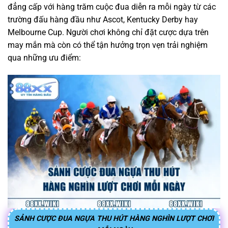
đẳng cấp với hàng trăm cuộc đua diễn ra mỗi ngày từ các
trường đấu hàng đầu như Ascot, Kentucky Derby hay
Melbourne Cup. Người chơi không chỉ đặt cược dựa trên
may mắn mà còn có thể tận hưởng trọn vẹn trải nghiệm
qua những ưu điểm:
SẢNH CƯỢC ĐUA NGỰA THU HÚT HÀNG NGHÌN LƯỢT CHƠI