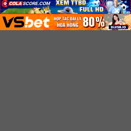
VỀ CHÚNG
HƯỚNG DẪN
×
×
×
TÔI
NHANH
Giới thiệu
Hợp Tác đại lý
Quy định chúng tôi
FAQ thường gặp
Chính sách bảo mật
Hướng dẫn nạp tiền
Liên hệ
Hướng dẫn tham gia
Điều khoản điều kiện
Hướng dẫn rút tiền