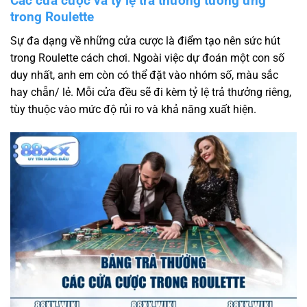
Các cửa cược và tỷ lệ trả thưởng tương ứng
trong Roulette
Sự đa dạng về những cửa cược là điểm tạo nên sức hút
trong Roulette cách chơi. Ngoài việc dự đoán một con số
duy nhất, anh em còn có thể đặt vào nhóm số, màu sắc
hay chẵn/ lẻ. Mỗi cửa đều sẽ đi kèm tỷ lệ trả thưởng riêng,
tùy thuộc vào mức độ rủi ro và khả năng xuất hiện.