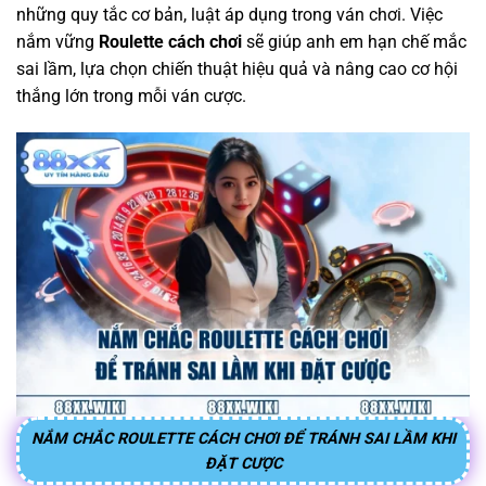
những quy tắc cơ bản, luật áp dụng trong ván chơi. Việc
nắm vững
Roulette cách chơi
sẽ giúp anh em hạn chế mắc
sai lầm, lựa chọn chiến thuật hiệu quả và nâng cao cơ hội
thắng lớn trong mỗi ván cược.
NẮM CHẮC ROULETTE CÁCH CHƠI ĐỂ TRÁNH SAI LẦM KHI
ĐẶT CƯỢC