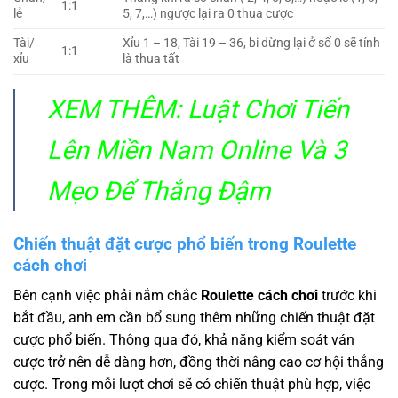
1:1
lẻ
5, 7,…) ngược lại ra 0 thua cược
Tài/
Xỉu 1 – 18, Tài 19 – 36, bi dừng lại ở số 0 sẽ tính
1:1
xỉu
là thua tất
XEM THÊM:
Luật Chơi Tiến
Lên Miền Nam Online Và 3
Mẹo Để Thắng Đậm
Chiến thuật đặt cược phổ biến trong Roulette
cách chơi
Bên cạnh việc phải nắm chắc
Roulette cách chơi
trước khi
bắt đầu, anh em cần bổ sung thêm những chiến thuật đặt
cược phổ biến. Thông qua đó, khả năng kiểm soát ván
cược trở nên dễ dàng hơn, đồng thời nâng cao cơ hội thắng
cược. Trong mỗi lượt chơi sẽ có chiến thuật phù hợp, việc