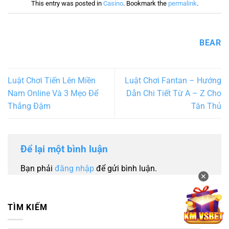
This entry was posted in
Casino
. Bookmark the
permalink
.
BEAR
Luật Chơi Tiến Lên Miền
Luật Chơi Fantan – Hướng
Nam Online Và 3 Mẹo Để
Dẫn Chi Tiết Từ A – Z Cho
Thắng Đậm
Tân Thủ
Để lại một bình luận
Bạn phải
đăng nhập
để gửi bình luận.
✕
TÌM KIẾM