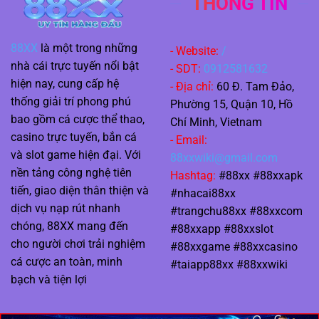
THÔNG TIN
88XX
là một trong những
- Website:
/
nhà cái trực tuyến nổi bật
- SDT:
0912581632
hiện nay, cung cấp hệ
- Địa chỉ:
60 Đ. Tam Đảo,
thống giải trí phong phú
Phường 15, Quận 10, Hồ
bao gồm cá cược thể thao,
Chí Minh, Vietnam
casino trực tuyến, bắn cá
- Email:
và slot game hiện đại. Với
88xxwiki@gmail.com
nền tảng công nghệ tiên
Hashtag:
#88xx #88xxapk
tiến, giao diện thân thiện và
#nhacai88xx
dịch vụ nạp rút nhanh
#trangchu88xx #88xxcom
chóng, 88XX mang đến
#88xxapp #88xxslot
cho người chơi trải nghiệm
#88xxgame #88xxcasino
cá cược an toàn, minh
#taiapp88xx #88xxwiki
bạch và tiện lợi