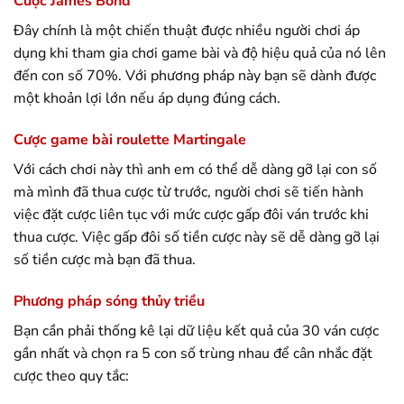
Cược James Bond
Đây chính là một chiến thuật được nhiều người chơi áp
dụng khi tham gia chơi game bài và độ hiệu quả của nó lên
đến con số 70%. Với phương pháp này bạn sẽ dành được
một khoản lợi lớn nếu áp dụng đúng cách.
Cược game bài roulette Martingale
Với cách chơi này thì anh em có thể dễ dàng gỡ lại con số
mà mình đã thua cược từ trước, người chơi sẽ tiến hành
việc đặt cược liên tục với mức cược gấp đôi ván trước khi
thua cược. Việc gấp đôi số tiền cược này sẽ dễ dàng gỡ lại
số tiền cược mà bạn đã thua.
Phương pháp sóng thủy triều
Bạn cần phải thống kê lại dữ liệu kết quả của 30 ván cược
gần nhất và chọn ra 5 con số trùng nhau để cân nhắc đặt
cược theo quy tắc: