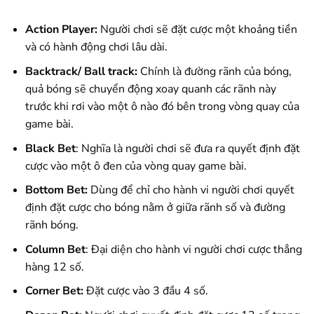
Action Player:
Người chơi sẽ đặt cược một khoảng tiền
và có hành động chơi lâu dài.
Backtrack/ Ball track:
Chính là đường rãnh của bóng,
quả bóng sẽ chuyển động xoay quanh các rãnh này
trước khi rơi vào một ô nào đó bên trong vòng quay của
game bài.
Black Bet
: Nghĩa là người chơi sẽ đưa ra quyết định đặt
cược vào một ô đen của vòng quay game bài.
Bottom Bet:
Dùng để chỉ cho hành vi người chơi quyết
định đặt cược cho bóng nằm ở giữa rãnh số và đường
rãnh bóng.
Column Bet
: Đại diện cho hành vi người chơi cược thẳng
hàng 12 số.
Corner Bet:
Đặt cược vào 3 đầu 4 số.