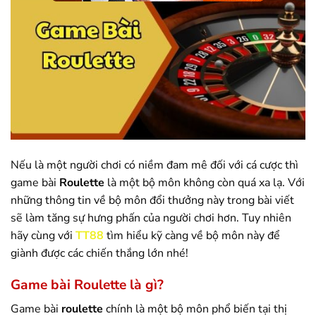
Nếu là một người chơi có niềm đam mê đối với cá cược thì
game bài
Roulette
là một bộ môn không còn quá xa lạ. Với
những thông tin về bộ môn đổi thưởng này trong bài viết
sẽ làm tăng sự hưng phấn của người chơi hơn. Tuy nhiên
hãy cùng với
TT88
tìm hiểu kỹ càng về bộ môn này để
giành được các chiến thắng lớn nhé!
Game bài Roulette là gì?
Game bài
roulette
chính là một bộ môn phổ biến tại thị