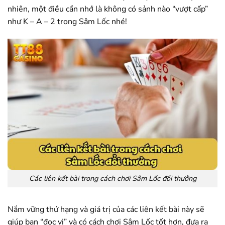
nhiên, một điều cần nhớ là không có sảnh nào “vượt cấp”
như K – A – 2 trong Sâm Lốc nhé!
Các liên kết bài trong cách chơi Sâm Lốc đổi thưởng
Nắm vững thứ hạng và giá trị của các liên kết bài này sẽ
giúp bạn “đọc vị” và có cách chơi Sâm Lốc tốt hơn, đưa ra