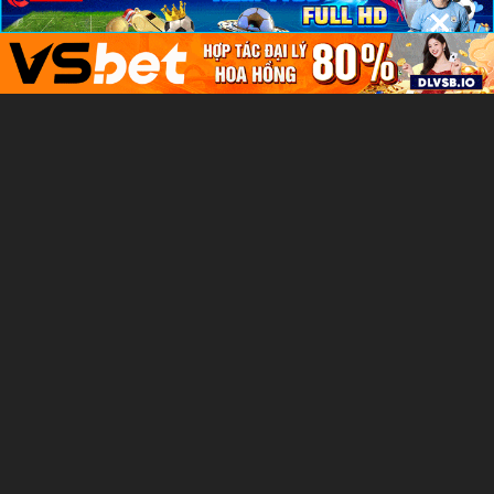
×
×
×
VỀ CHÚNG TÔI
Giới thiệu
Liên Hệ
Chính Sách Bảo Mật
Hợp Tác Đại Lý
Quy Định Chúng Tôi
HƯỚNG DẪN NHANH
Hướng Dẫn Đăng Ký
Hướng Dẫn Rút Tiền