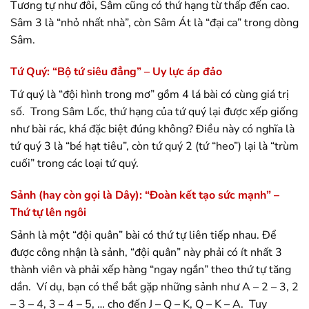
Tương tự như đôi, Sâm cũng có thứ hạng từ thấp đến cao.
Sâm 3 là “nhỏ nhất nhà”, còn Sâm Át là “đại ca” trong dòng
Sâm.
Tứ Quý: “Bộ tứ siêu đẳng” – Uy lực áp đảo
Tứ quý là “đội hình trong mơ” gồm 4 lá bài có cùng giá trị
số. Trong Sâm Lốc, thứ hạng của tứ quý lại được xếp giống
như bài rác, khá đặc biệt đúng không? Điều này có nghĩa là
tứ quý 3 là “bé hạt tiêu”, còn tứ quý 2 (tứ “heo”) lại là “trùm
cuối” trong các loại tứ quý.
Sảnh (hay còn gọi là Dây): “Đoàn kết tạo sức mạnh” –
Thứ tự lên ngôi
Sảnh là một “đội quân” bài có thứ tự liên tiếp nhau. Để
được công nhận là sảnh, “đội quân” này phải có ít nhất 3
thành viên và phải xếp hàng “ngay ngắn” theo thứ tự tăng
dần. Ví dụ, bạn có thể bắt gặp những sảnh như A – 2 – 3, 2
– 3 – 4, 3 – 4 – 5, … cho đến J – Q – K, Q – K – A. Tuy