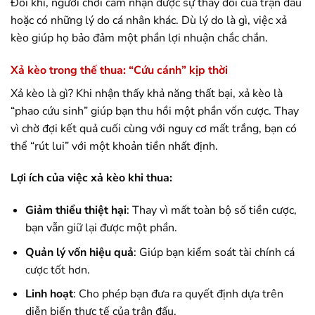
Đôi khi, người chơi cảm nhận được sự thay đổi của trận đấu
hoặc có những lý do cá nhân khác. Dù lý do là gì, việc xả
kèo giúp họ bảo đảm một phần lợi nhuận chắc chắn.
Xả kèo trong thế thua: “Cứu cánh” kịp thời
Xả kèo là gì? Khi nhận thấy khả năng thất bại, xả kèo là
“phao cứu sinh” giúp bạn thu hồi một phần vốn cược. Thay
vì chờ đợi kết quả cuối cùng với nguy cơ mất trắng, bạn có
thể “rút lui” với một khoản tiền nhất định.
Lợi ích của việc xả kèo khi thua:
Giảm thiểu thiệt hại
: Thay vì mất toàn bộ số tiền cược,
bạn vẫn giữ lại được một phần.
Quản lý vốn hiệu quả
: Giúp bạn kiểm soát tài chính cá
cược tốt hơn.
Linh hoạt
: Cho phép bạn đưa ra quyết định dựa trên
diễn biến thực tế của trận đấu.