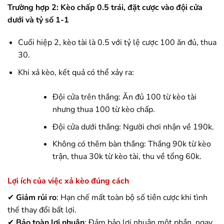
Trường hợp 2: Kèo chấp 0.5 trái, đặt cược vào đội cửa
dưới và tỷ số 1-1
Cuối hiệp 2, kèo tài là 0.5 với tỷ lệ cược 100 ăn đủ, thua
30.
Khi xả kèo, kết quả có thể xảy ra:
Đội cửa trên thắng: Ăn đủ 100 từ kèo tài
nhưng thua 100 từ kèo chấp.
Đội cửa dưới thắng: Người chơi nhận về 190k.
Không có thêm bàn thắng: Thắng 90k từ kèo
trận, thua 30k từ kèo tài, thu về tổng 60k.
Lợi ích của việc xả kèo đúng cách
✔
Giảm rủi ro
: Hạn chế mất toàn bộ số tiền cược khi tình
thế thay đổi bất lợi.
✔
Bảo toàn lợi nhuận
: Đảm bảo lợi nhuận một phần, ngay