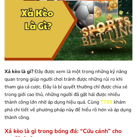
Xả kèo là gì?
Đây được xem là một trong những kỹ năng
quan trọng giúp người chơi tránh được những rủi ro khi
tham gia cá cược. Đây là bí quyết thường chỉ được chia sẻ
trong giới cao thủ, những người đã gặt hái được nhiều
thành công lớn nhờ áp dụng hiệu quả. Cùng
TT88
khám
phá chi tiết về phương pháp này để hiểu rõ hơn và áp dụng
thành công.
Xả kèo là gì trong bóng đá: “Cứu cánh” cho