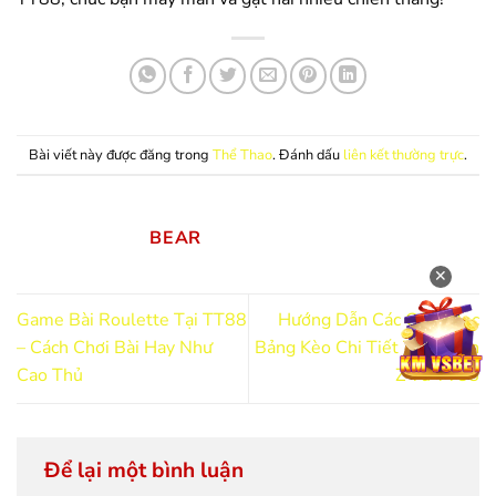
Bài viết này được đăng trong
Thể Thao
. Đánh dấu
liên kết thường trực
.
BEAR
✕
Game Bài Roulette Tại TT88
Hướng Dẫn Các Cách Đọc
– Cách Chơi Bài Hay Như
Bảng Kèo Chi Tiết Từ A Đến
Cao Thủ
Z Từ TT88
Để lại một bình luận