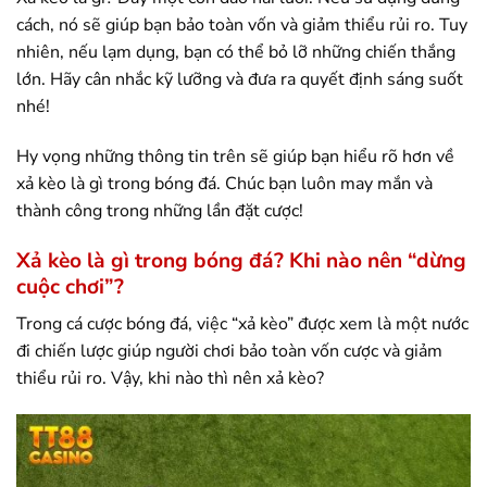
cách, nó sẽ giúp bạn bảo toàn vốn và giảm thiểu rủi ro. Tuy
nhiên, nếu lạm dụng, bạn có thể bỏ lỡ những chiến thắng
lớn. Hãy cân nhắc kỹ lưỡng và đưa ra quyết định sáng suốt
nhé!
Hy vọng những thông tin trên sẽ giúp bạn hiểu rõ hơn về
xả kèo là gì trong bóng đá. Chúc bạn luôn may mắn và
thành công trong những lần đặt cược!
Xả kèo là gì trong bóng đá? Khi nào nên “dừng
cuộc chơi”?
Trong cá cược bóng đá, việc “xả kèo” được xem là một nước
đi chiến lược giúp người chơi bảo toàn vốn cược và giảm
thiểu rủi ro. Vậy, khi nào thì nên xả kèo?