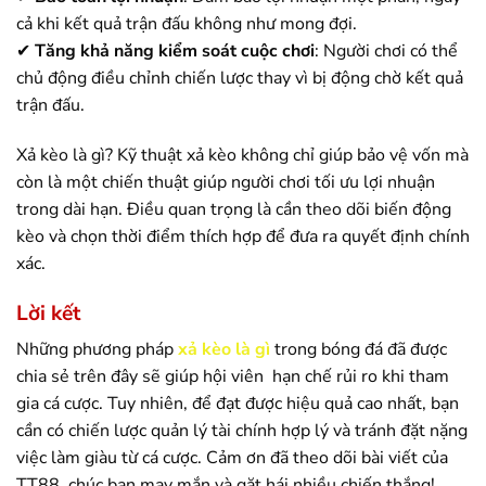
cả khi kết quả trận đấu không như mong đợi.
✔
Tăng khả năng kiểm soát cuộc chơi
: Người chơi có thể
chủ động điều chỉnh chiến lược thay vì bị động chờ kết quả
trận đấu.
Xả kèo là gì? Kỹ thuật xả kèo không chỉ giúp bảo vệ vốn mà
còn là một chiến thuật giúp người chơi tối ưu lợi nhuận
trong dài hạn. Điều quan trọng là cần theo dõi biến động
kèo và chọn thời điểm thích hợp để đưa ra quyết định chính
xác.
Lời kết
Những phương pháp
xả kèo là gì
trong bóng đá đã được
chia sẻ trên đây sẽ giúp hội viên hạn chế rủi ro khi tham
gia cá cược. Tuy nhiên, để đạt được hiệu quả cao nhất, bạn
cần có chiến lược quản lý tài chính hợp lý và tránh đặt nặng
việc làm giàu từ cá cược. Cảm ơn đã theo dõi bài viết của
TT88, chúc bạn may mắn và gặt hái nhiều chiến thắng!