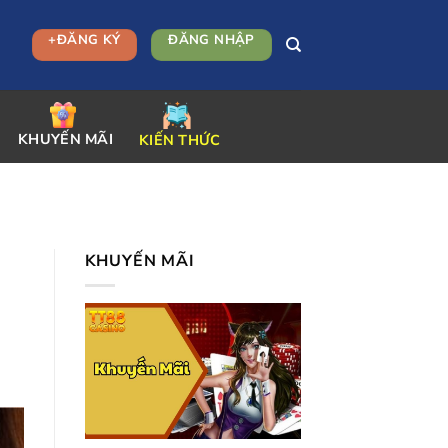
+ĐĂNG KÝ
ĐĂNG NHẬP
KHUYẾN MÃI
KIẾN THỨC
KHUYẾN MÃI