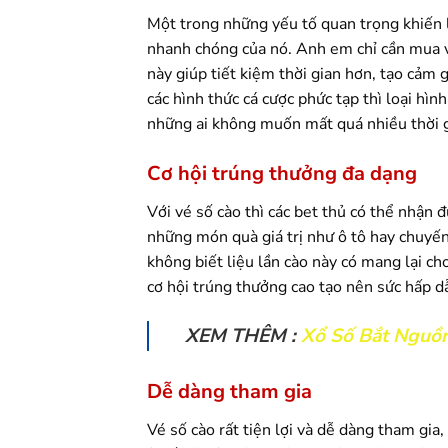
Một trong những yếu tố quan trọng khiến lo
nhanh chóng của nó. Anh em chỉ cần mua vế
này giúp tiết kiệm thời gian hơn, tạo cảm 
các hình thức cá cược phức tạp thì loại hì
những ai không muốn mất quá nhiều thời g
Cơ hội trúng thưởng đa dạng
Với vé số cào thì các bet thủ có thể nhận 
những món quà giá trị như ô tô hay chuyến
không biết liệu lần cào này có mang lại c
cơ hội trúng thưởng cao tạo nên sức hấp d
XEM THÊM :
Xổ Số Bắt Nguồn 
Dễ dàng tham gia
Vé số cào rất tiện lợi và dễ dàng tham gia