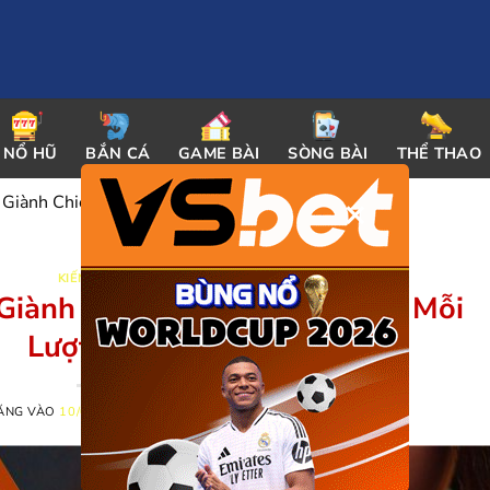
NỔ HŨ
BẮN CÁ
GAME BÀI
SÒNG BÀI
THỂ THAO
×
 Giành Chiến Thắng Lớn Trong Mỗi Lượt Chơi
KIẾN THỨC
 Giành Chiến Thắng Lớn Trong Mỗi
Lượt Chơi
ĂNG VÀO
10/02/2025
BỞI
BEAR