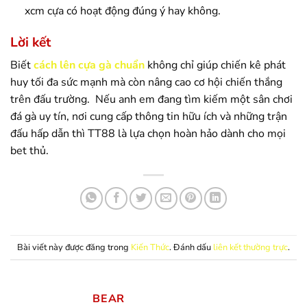
xcm cựa có hoạt động đúng ý hay không.
Lời kết
Biết
cách lên cựa gà chuẩn
không chỉ giúp chiến kê phát
huy tối đa sức mạnh mà còn nâng cao cơ hội chiến thắng
trên đấu trường. Nếu anh em đang tìm kiếm một sân chơi
đá gà uy tín, nơi cung cấp thông tin hữu ích và những trận
đấu hấp dẫn thì TT88 là lựa chọn hoàn hảo dành cho mọi
bet thủ.
Bài viết này được đăng trong
Kiến Thức
. Đánh dấu
liên kết thường trực
.
BEAR