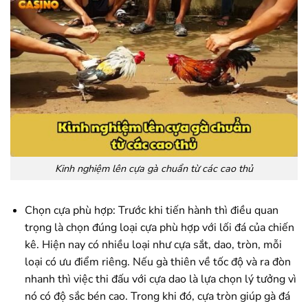
Kinh nghiệm lên cựa gà chuẩn từ các cao thủ
Chọn cựa phù hợp: Trước khi tiến hành thì điều quan
trọng là chọn đúng loại cựa phù hợp với lối đá của chiến
kê. Hiện nay có nhiều loại như cựa sắt, dao, tròn, mỗi
loại có ưu điểm riêng. Nếu gà thiên về tốc độ và ra đòn
nhanh thì việc thi đấu với cựa dao là lựa chọn lý tưởng vì
nó có độ sắc bén cao. Trong khi đó, cựa tròn giúp gà đá