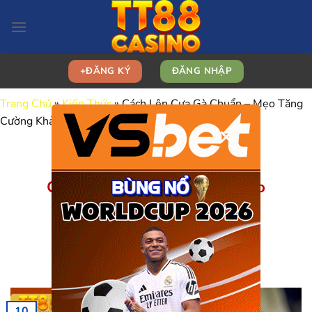
Bỏ
qua
nội
dung
+ĐĂNG KÝ
ĐĂNG NHẬP
Trang Chủ
»
Kiến Thức
»
Cách Lên Cựa Gà Chuẩn – Mẹo Tăng
Cường Khả Năng Chiến Thắng
×
KIẾN THỨC
Cách Lên Cựa Gà Chuẩn – Mẹo
Tăng Cường Khả Năng Chiến
Thắng
ĐĂNG VÀO
10/02/2025
BỞI
BEAR
10