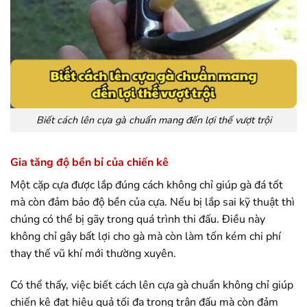
Biết cách lên cựa gà chuẩn mang đến lợi thế vượt trội
Gia tăng độ bền bỉ của chiến kê
Một cặp cựa được lắp đúng cách không chỉ giúp gà đá tốt
mà còn đảm bảo độ bền của cựa. Nếu bị lắp sai kỹ thuật thì
chúng có thể bị gãy trong quá trình thi đấu. Điều này
không chỉ gây bất lợi cho gà mà còn làm tốn kém chi phí
thay thế vũ khí mới thường xuyên.
Có thể thấy, việc biết cách lên cựa gà chuẩn không chỉ giúp
chiến kê đạt hiệu quả tối đa trong trận đấu mà còn đảm