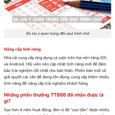
Ba lưu ý quan trọng đến quá trình chơi
Nâng cấp tính năng
Nhà cái cung cấp ứng dụng cá cược trên hai nền tảng iOS
và Android. Hội viên nên cập nhật tính năng mới để đảm
bảo trải nghiệm tốt nhất cho bản thân. Phiên bản mới sẽ
giải quyết các vấn đề đang tồn đọng, cung cấp thêm nhiều
tính năng để nâng cấp trải nghiệm khách hàng.
Những phần thưởng TT888 đã nhận được là
gì?
Sau hơn 4 năm hoạt động, đơn vị đã “sưu tầm” được nhiều