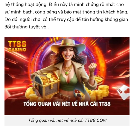
hệ thống hoạt động. Điều này là minh chứng rõ nhất cho
sự minh bạch, công bằng và bảo mật thông tin khách hàng.
Do đó, người chơi có thể truy cập để tận hưởng không gian
đổi thưởng tuyệt vời.
Tổng quan vài nét về nhà cái TT88 COM