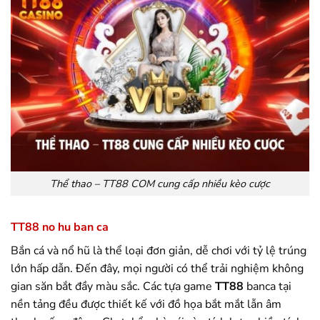
Thể thao – TT88 COM cung cấp nhiều kèo cược
TT88 no hu ban ca
Bắn cá và nổ hũ là thể loại đơn giản, dễ chơi với tỷ lệ trúng
lớn hấp dẫn. Đến đây, mọi người có thể trải nghiệm không
gian săn bắt đầy màu sắc. Các tựa game
TT88
banca tại
nền tảng đều được thiết kế với đồ họa bắt mắt lẫn âm