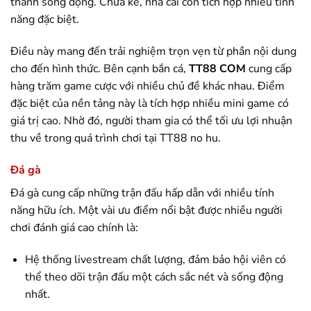
thanh sống động. Chưa kể, nhà cái còn tích hợp nhiều tính
năng đặc biệt.
Điều này mang đến trải nghiệm trọn vẹn từ phần nội dung
cho đến hình thức. Bên cạnh bắn cá,
TT88 COM
cung cấp
hàng trăm game cược với nhiều chủ đề khác nhau. Điểm
đặc biệt của nền tảng này là tích hợp nhiều mini game có
giá trị cao. Nhờ đó, người tham gia có thể tối ưu lợi nhuận
thu về trong quá trình chơi tại TT88 no hu.
Đá gà
Đá gà cung cấp những trận đấu hấp dẫn với nhiều tính
năng hữu ích. Một vài ưu điểm nổi bật được nhiều người
chơi đánh giá cao chính là:
Hệ thống livestream chất lượng, đảm bảo hội viên có
thể theo dõi trận đấu một cách sắc nét và sống động
nhất.