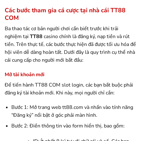
Các bước tham gia cá cược tại nhà cái TT88
COM
Ba thao tác cơ bản người chơi cần biết trước khi trải
nghiệm tại
TT88
casino chính là đăng ký, nạp tiền và rút
tiền. Trên thực tế, các bước thực hiện đã được tối ưu hóa để
hội viên dễ dàng hoàn tất. Dưới đây là quy trình cụ thể nhà
cái cung cấp cho người mới bắt đầu:
Mở tài khoản mới
Để tiến hành TT88 COM slot login, các bạn bắt buộc phải
đăng ký tài khoản mới. Khi này, mọi người chỉ cần:
Bước 1: Mở trang web tt88.com và nhấn vào tính năng
“Đăng ký” nổi bật ở góc phải màn hình.
Bước 2: Điền thông tin vào form hiển thị, bao gồm: