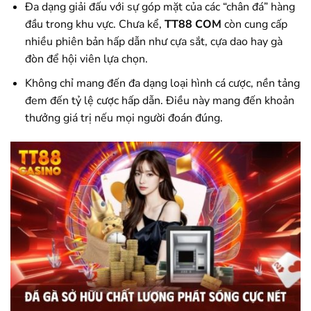
Đa dạng giải đấu với sự góp mặt của các “chân đá” hàng
đầu trong khu vực. Chưa kể,
TT88 COM
còn cung cấp
nhiều phiên bản hấp dẫn như cựa sắt, cựa dao hay gà
đòn để hội viên lựa chọn.
Không chỉ mang đến đa dạng loại hình cá cược, nền tảng
đem đến tỷ lệ cược hấp dẫn. Điều này mang đến khoản
thưởng giá trị nếu mọi người đoán đúng.