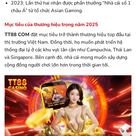
2023: Lần thứ hai nhận được phần thưởng “Nhà cái số 1
châu Á” từ tổ chức Asian Gaming.
Mục tiêu của thương hiệu trong năm 2025
TT88 COM
đặt mục tiêu trở thành thương hiệu top đầu tại
thị trường Việt Nam. Đồng thời, họ muốn phát triển hệ
thống đại lý ở các khu vực lân cận như Campuchia, Thái Lan
và Singapore. Bên cạnh đó, nhà cái mong muốn xây dựng
cộng đồng người chơi lớn hơn trong thời gian tới.