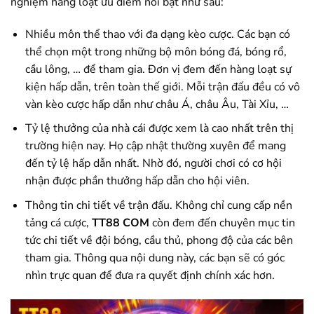
nghiệm hàng loạt ưu điểm nổi bật như sau:
Nhiều môn thể thao với đa dạng kèo cược. Các bạn có
thể chọn một trong những bộ môn bóng đá, bóng rổ,
cầu lông, … để tham gia. Đơn vị đem đến hàng loạt sự
kiện hấp dẫn, trên toàn thế giới. Mỗi trận đấu đều có vô
vàn kèo cược hấp dẫn như châu Á, châu Âu, Tài Xỉu, …
Tỷ lệ thưởng của nhà cái được xem là cao nhất trên thị
trường hiện nay. Họ cập nhật thường xuyên để mang
đến tỷ lệ hấp dẫn nhất. Nhờ đó, người chơi có cơ hội
nhận được phần thưởng hấp dẫn cho hội viên.
Thông tin chi tiết về trận đấu. Không chỉ cung cấp nền
tảng cá cược,
TT88 COM
còn đem đến chuyên mục tin
tức chi tiết về đội bóng, cầu thủ, phong độ của các bên
tham gia. Thông qua nội dung này, các bạn sẽ có góc
nhìn trực quan để đưa ra quyết định chính xác hơn.