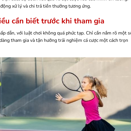
động xử lý và chi trả tiền thưởng tương ứng.
iều cần biết trước khi tham gia
 hấp dẫn, với luật chơi không quá phức tạp. Chỉ cần nắm rõ một s
 dàng tham gia và tận hưởng trải nghiệm cá cược một cách trọn