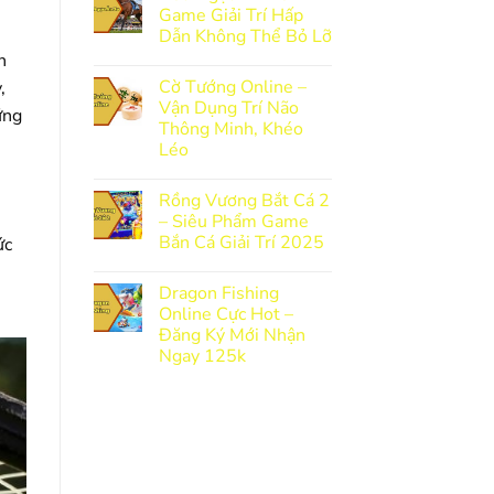
Game Giải Trí Hấp
Dẫn Không Thể Bỏ Lỡ
h
Cờ Tướng Online –
,
Vận Dụng Trí Não
ững
Thông Minh, Khéo
Léo
Rồng Vương Bắt Cá 2
– Siêu Phẩm Game
Bắn Cá Giải Trí 2025
ức
Dragon Fishing
Online Cực Hot –
Đăng Ký Mới Nhận
Ngay 125k