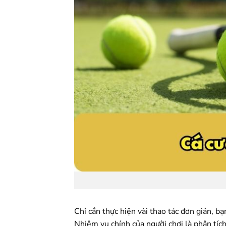
Chỉ cần thực hiện vài thao tác đơn giản, bạ
Nhiệm vụ chính của người chơi là phân tích