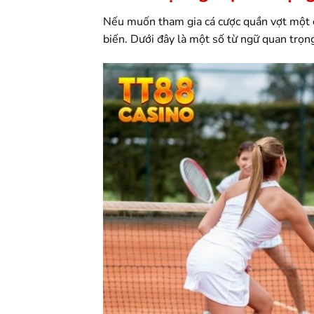
Nếu muốn tham gia cá cược quần vợt một 
biến. Dưới đây là một số từ ngữ quan trọn