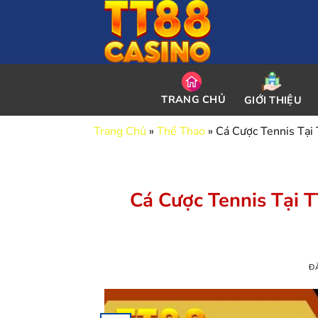
Bỏ
qua
nội
dung
TRANG CHỦ
GIỚI THIỆU
Trang Chủ
»
Thể Thao
»
Cá Cược Tennis Tại 
Cá Cược Tennis Tại T
Đ