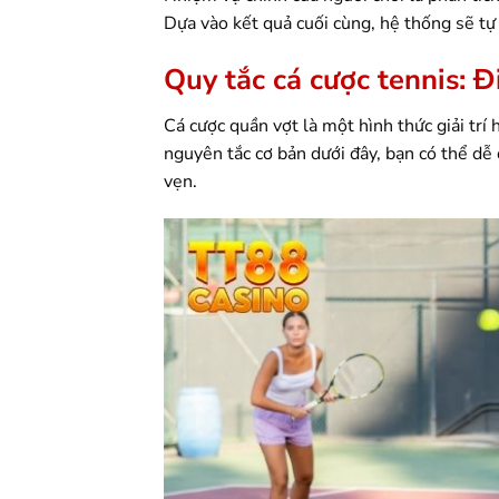
Dựa vào kết quả cuối cùng, hệ thống sẽ tự 
Quy tắc cá cược tennis: Đ
Cá cược quần vợt là một hình thức giải trí
nguyên tắc cơ bản dưới đây, bạn có thể dễ
vẹn.