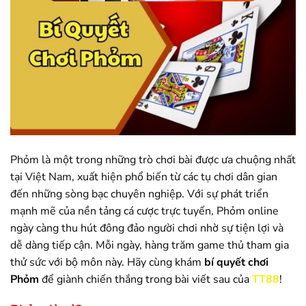
Phỏm là một trong những trò chơi bài được ưa chuộng nhất
tại Việt Nam, xuất hiện phổ biến từ các tụ chơi dân gian
đến những sòng bạc chuyên nghiệp. Với sự phát triển
mạnh mẽ của nền tảng cá cược trực tuyến, Phỏm online
ngày càng thu hút đông đảo người chơi nhờ sự tiện lợi và
dễ dàng tiếp cận. Mỗi ngày, hàng trăm game thủ tham gia
thử sức với bộ môn này. Hãy cùng khám
bí quyết chơi
Phỏm
để giành chiến thắng trong bài viết sau của
TT88
!