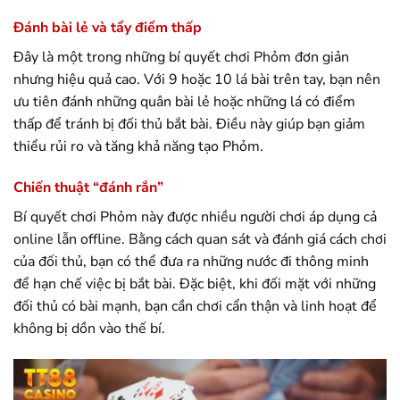
Đánh bài lẻ và tẩy điểm thấp
Đây là một trong những bí quyết chơi Phỏm đơn giản
nhưng hiệu quả cao. Với 9 hoặc 10 lá bài trên tay, bạn nên
ưu tiên đánh những quân bài lẻ hoặc những lá có điểm
thấp để tránh bị đối thủ bắt bài. Điều này giúp bạn giảm
thiểu rủi ro và tăng khả năng tạo Phỏm.
Chiến thuật “đánh rắn”
Bí quyết chơi Phỏm này được nhiều người chơi áp dụng cả
online lẫn offline. Bằng cách quan sát và đánh giá cách chơi
của đối thủ, bạn có thể đưa ra những nước đi thông minh
để hạn chế việc bị bắt bài. Đặc biệt, khi đối mặt với những
đối thủ có bài mạnh, bạn cần chơi cẩn thận và linh hoạt để
không bị dồn vào thế bí.