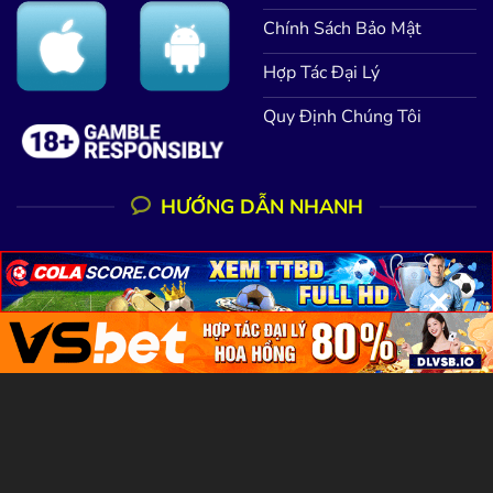
Chính Sách Bảo Mật
Hợp Tác Đại Lý
Quy Định Chúng Tôi
HƯỚNG DẪN NHANH
Hướng Dẫn Đăng Ký
×
×
×
Hướng Dẫn Rút Tiền
Tải APP
Khuyến Mãi
FAQ Thường Gặp