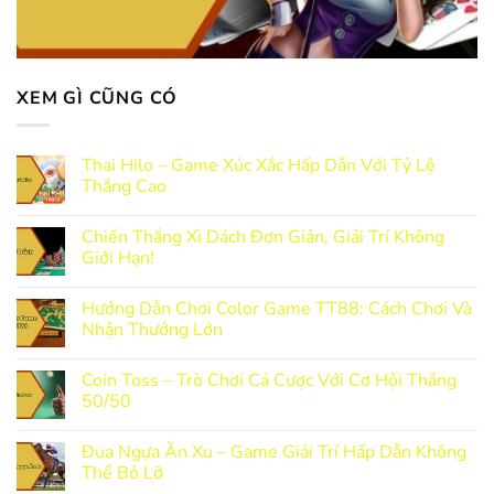
XEM GÌ CŨNG CÓ
Thai Hilo – Game Xúc Xắc Hấp Dẫn Với Tỷ Lệ
Thắng Cao
Chiến Thắng Xì Dách Đơn Giản, Giải Trí Không
Giới Hạn!
Hướng Dẫn Chơi Color Game TT88: Cách Chơi Và
Nhận Thưởng Lớn
Coin Toss – Trò Chơi Cá Cược Với Cơ Hội Thắng
50/50
Đua Ngựa Ăn Xu – Game Giải Trí Hấp Dẫn Không
Thể Bỏ Lỡ