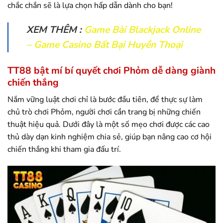
chắc chắn sẽ là lựa chọn hấp dẫn dành cho bạn!
XEM THÊM :
Game Bài Blackjack Online
– Game Casino Bất Bại Huyền Thoại
TT88 bật mí bí quyết chơi Phỏm dễ dàng giành
chiến thắng
Nắm vững luật chơi chỉ là bước đầu tiên, để thực sự làm
chủ trò chơi Phỏm, người chơi cần trang bị những chiến
thuật hiệu quả. Dưới đây là một số mẹo chơi được các cao
thủ dày dạn kinh nghiệm chia sẻ, giúp bạn nâng cao cơ hội
chiến thắng khi tham gia đấu trí.