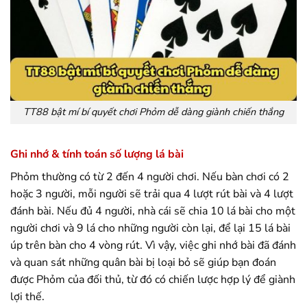
TT88 bật mí bí quyết chơi Phỏm dễ dàng giành chiến thắng
Ghi nhớ & tính toán số lượng lá bài
Phỏm thường có từ 2 đến 4 người chơi. Nếu bàn chơi có 2
hoặc 3 người, mỗi người sẽ trải qua 4 lượt rút bài và 4 lượt
đánh bài. Nếu đủ 4 người, nhà cái sẽ chia 10 lá bài cho một
người chơi và 9 lá cho những người còn lại, để lại 15 lá bài
úp trên bàn cho 4 vòng rút. Vì vậy, việc ghi nhớ bài đã đánh
và quan sát những quân bài bị loại bỏ sẽ giúp bạn đoán
được Phỏm của đối thủ, từ đó có chiến lược hợp lý để giành
lợi thế.