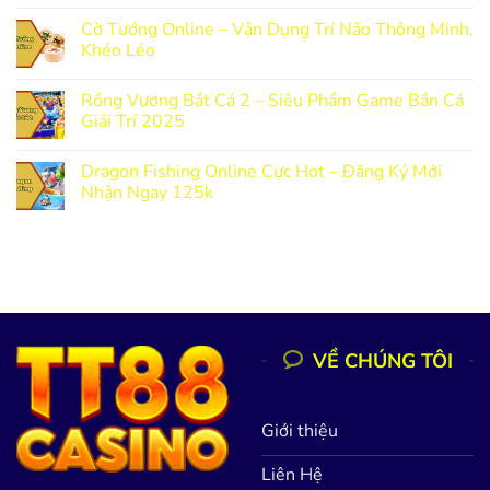
Cờ Tướng Online – Vận Dụng Trí Não Thông Minh,
Khéo Léo
Rồng Vương Bắt Cá 2 – Siêu Phẩm Game Bắn Cá
Giải Trí 2025
Dragon Fishing Online Cực Hot – Đăng Ký Mới
Nhận Ngay 125k
VỀ CHÚNG TÔI
Giới thiệu
Liên Hệ