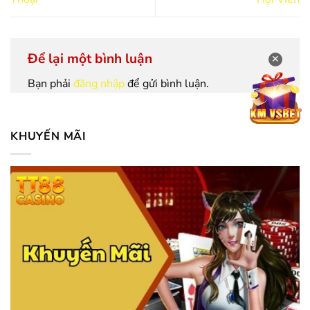
Để lại một bình luận
✕
Bạn phải
đăng nhập
để gửi bình luận.
KHUYẾN MÃI