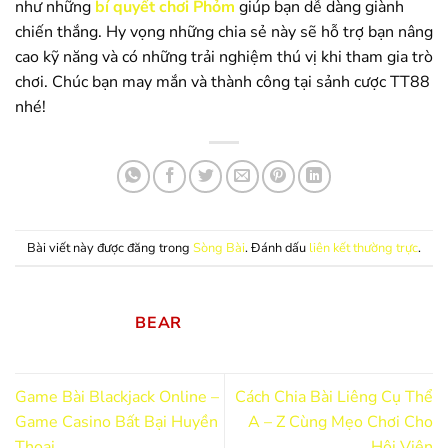
như những
bí quyết chơi Phỏm
giúp bạn dễ dàng giành
chiến thắng. Hy vọng những chia sẻ này sẽ hỗ trợ bạn nâng
cao kỹ năng và có những trải nghiệm thú vị khi tham gia trò
chơi. Chúc bạn may mắn và thành công tại sảnh cược TT88
nhé!
Bài viết này được đăng trong
Sòng Bài
. Đánh dấu
liên kết thường trực
.
BEAR
Game Bài Blackjack Online –
Cách Chia Bài Liêng Cụ Thể
Game Casino Bất Bại Huyền
A – Z Cùng Mẹo Chơi Cho
Thoại
Hội Viên