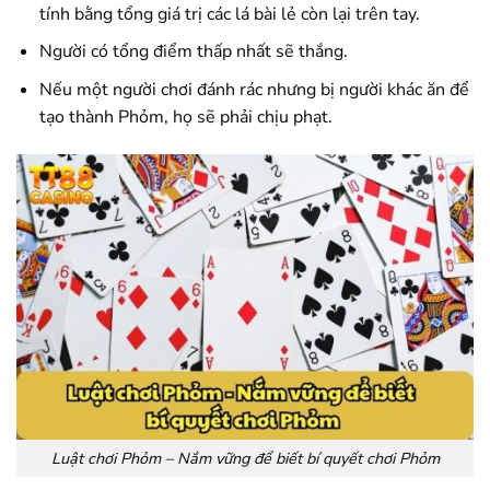
tính bằng tổng giá trị các lá bài lẻ còn lại trên tay.
Người có tổng điểm thấp nhất sẽ thắng.
Nếu một người chơi đánh rác nhưng bị người khác ăn để
tạo thành Phỏm, họ sẽ phải chịu phạt.
Luật chơi Phỏm – Nắm vững để biết bí quyết chơi Phỏm